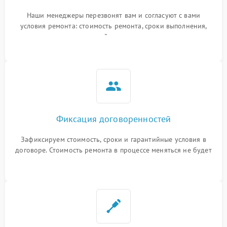
Наши менеджеры перезвонят вам и согласуют с вами
условия ремонта: стоимость ремонта, сроки выполнения,
гарантийные условия
Фиксация договоренностей
Зафиксируем стоимость, сроки и гарантийные условия в
договоре. Стоимость ремонта в процессе меняться не будет