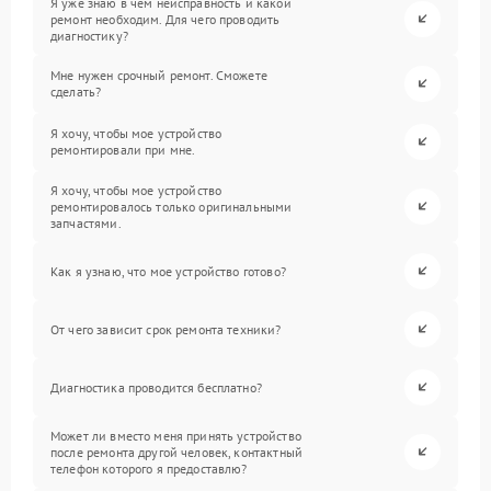
Я уже знаю в чем неисправность и какой
ремонт необходим. Для чего проводить
диагностику?
Мне нужен срочный ремонт. Сможете
сделать?
Я хочу, чтобы мое устройство
ремонтировали при мне.
Я хочу, чтобы мое устройство
ремонтировалось только оригинальными
запчастями.
Как я узнаю, что мое устройство готово?
От чего зависит срок ремонта техники?
Диагностика проводится бесплатно?
Может ли вместо меня принять устройство
после ремонта другой человек, контактный
телефон которого я предоставлю?