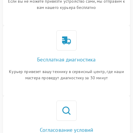
Если вы не можете привезти устройство сами, мы отправим к
вам нашего курьера бесплатно
Бесплатная диагностика
Курьер привезет вашу технику в сервисный центр, где наши
мастера проведут диагностику за 30 минут
Согласование условий