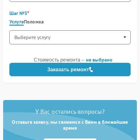
Шаг №3
Услуга
Поломка
не выбрано
Стоимость ремонта –
Заказать ремонт
У Вас остались вопросы?
Оставьте заявку, мы свяжемся с Вами в ближайшее
время