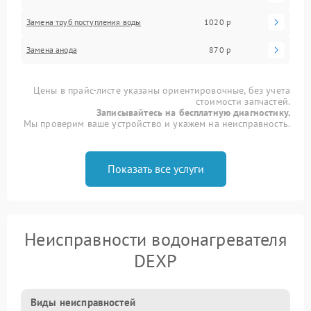
Замена труб поступления воды
1020 р
Замена анода
870 р
Цены в прайс-листе указаны ориентировочные, без учета
стоимости запчастей.
Записывайтесь на бесплатную диагностику.
Мы проверим ваше устройство и укажем на неисправность.
Показать все услуги
Неисправности водонагревателя
DEXP
Виды неисправностей