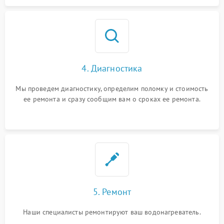
4. Диагностика
Мы проведем диагностику, определим поломку и стоимость
ее ремонта и сразу сообщим вам о сроках ее ремонта.
5. Ремонт
Наши специалисты ремонтируют ваш водонагреватель.