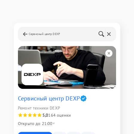
Сервисный центр DEXP
Сервисный центр DEXP
Ремонт техники DEXP
5,0
164 оценки
Открыто до 21:00