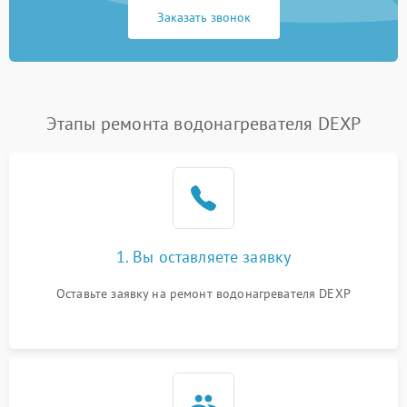
Заказать звонок
Этапы ремонта водонагревателя DEXP
1. Вы оставляете заявку
Оставьте заявку на ремонт водонагревателя DEXP