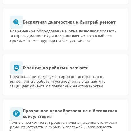
Бесплатная диагностика и быстрый ремонт
Современное оборудование и опыт позволяют провести
экспресс-диагностику и восстановление в кратчайшие
сроки, минимизируя время без устройства
Гарантия на работы и запчасти
Предоставляется документированная гарантия на
выполненные работы и установленные детали, что
защищает клиента от повторных неисправностей
Прозрачное ценообразование и бесплатная
консультация
Точные прайс-листы, предварительная оценка стоимости
ремонта, отсутствие скрытых платежей и возможность