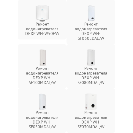
Ремонт
Ремонт
водонагревателя
водонагревателя
DEXP WH-W50FSS
DEXP WH-
SF050EDAL/W
Ремонт
Ремонт
водонагревателя
водонагревателя
DEXP WH-
DEXP WH-
SF100MDAL/W
SF080MDAL/W
Ремонт
Ремонт
водонагревателя
водонагревателя
DEXP WH-
DEXP WH-
SF050MDAL/W
SF030MDAL/W