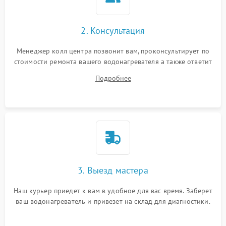
2. Консультация
Менеджер колл центра позвонит вам, проконсультирует по
стоимости ремонта вашего водонагревателя а также ответит
на все ваши вопросы.
Подробнее
3. Выезд мастера
Наш курьер приедет к вам в удобное для вас время. Заберет
ваш водонагреватель и привезет на склад для диагностики.