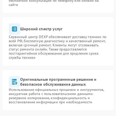
бесплатной консультации по телефону или онлайн на
сайте
Широкий спектр услуг
Сервисный центр DEXP обеспечивает доставку техники по
всей РФ, бесплатную диагностику и качественный ремонт,
включая срочный ремонт. Клиенты могут отслеживать
статус ремонта онлайн. Также предоставляется
постгарантийное обслуживание для продления срока
службы техники
Оригинальные программные решение и
безопасное обслуживание данных
Использование официальных прошивок и инструментов,
аккуратная работа с пользовательскими данными:
резервное копирование, конфиденциальность и
восстановление информации при необходимости