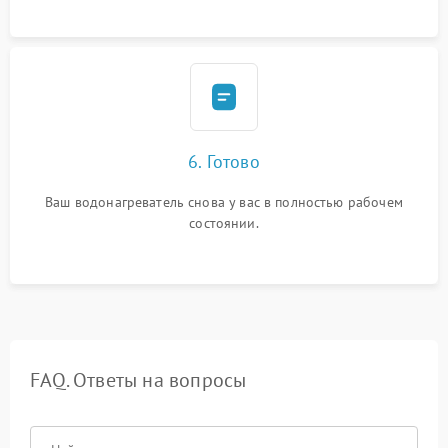
6. Готово
Ваш водонагреватель снова у вас в полностью рабочем
состоянии.
FAQ. Ответы на вопросы