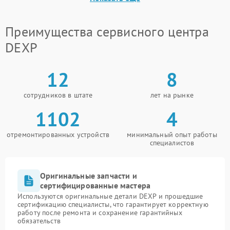
Преимущества сервисного центра
DEXP
12
8
сотрудников в штате
лет на рынке
1102
4
отремонтированных устройств
минимальный опыт работы
специалистов
Оригинальные запчасти и
сертифицированные мастера
Используются оригинальные детали DEXP и прошедшие
сертификацию специалисты, что гарантирует корректную
работу после ремонта и сохранение гарантийных
обязательств