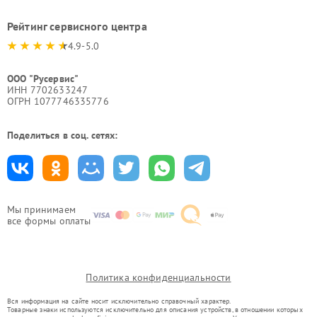
Рейтинг сервисного центра
4.9-5.0
ООО "Русервис"
ИНН 7702633247
ОГРН 1077746335776
Поделиться в соц. сетях:
Мы принимаем
все формы оплаты
Политика конфиденциальности
Вся информация на сайте носит исключительно справочный характер.
Товарные знаки используются исключительно для описания устройств, в отношении которых