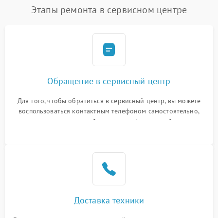
Этапы ремонта в сервисном центре
Обращение в сервисный центр
Для того, чтобы обратиться в сервисный центр, вы можете
воспользоваться контактным телефоном самостоятельно,
или оставить свой номер телефона на сайте
Доставка техники