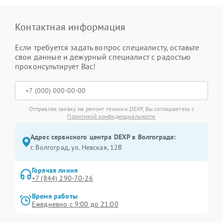
Контактная информация
Если требуется задать вопрос специалисту, оставьте
свои данные и дежурный специалист с радостью
проконсультирует Вас!
Отправляя заявку на ремонт техники DEXP, Вы соглашаетесь с
Политикой конфиденциальности
Адрес сервисного центра DEXP в Волгограде:
г. Волгоград, ул. Невская, 12В
Горячая линия
+7 (844) 290-70-26
Время работы
Ежедневно с 9:00 до 21:00