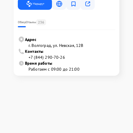
Маршрут
236
Обзор
Отзывы
Адрес
г. Волгоград, ул. Невская, 12В
Контакты
+7 (844) 290-70-26
Время работы
Работаем с 09:00 до 21:00