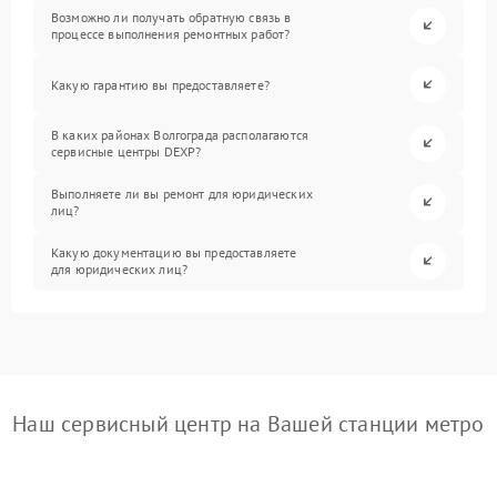
Возможно ли получать обратную связь в
процессе выполнения ремонтных работ?
Какую гарантию вы предоставляете?
В каких районах Волгограда располагаются
сервисные центры DEXP?
Выполняете ли вы ремонт для юридических
лиц?
Какую документацию вы предоставляете
для юридических лиц?
Наш сервисный центр на Вашей станции метро