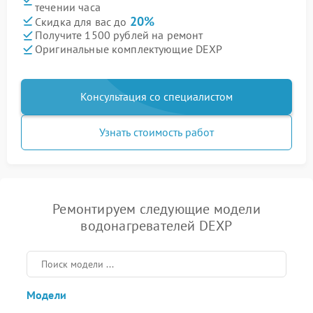
течении часа
20%
Скидка для вас до
Получите 1500 рублей на ремонт
Оригинальные комплектующие DEXP
Консультация со специалистом
Узнать стоимость работ
Ремонтируем следующие модели
водонагревателей DEXP
Модели