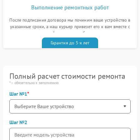
Выполнение ремонтных работ
После подписания договора мы починим ваше устройство в
указанные сроки, а наш курьер привезет его к вам вместе с
гарантийным талоном бесплатно
Гарантия до 3-х лет
Полный расчет стоимости ремонта
* – обязательно к заполнению
Шаг №1
Шаг №2