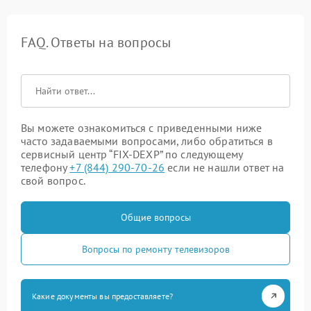
FAQ. Ответы на вопросы
Вы можете ознакомиться с приведенными ниже
часто задаваемыми вопросами, либо обратиться в
сервисный центр “FIX-DEXP” по следующему
телефону
+7 (844) 290-70-26
если не нашли ответ на
свой вопрос.
Общие вопросы
Вопросы по ремонту телевизоров
Какие документы вы предоставляете?