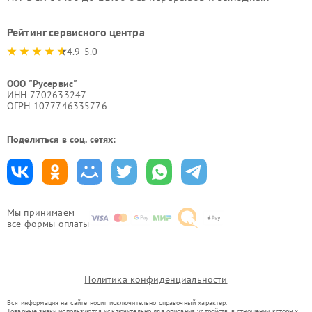
Рейтинг сервисного центра
4.9-5.0
ООО "Русервис"
ИНН 7702633247
ОГРН 1077746335776
Поделиться в соц. сетях:
Мы принимаем
все формы оплаты
Политика конфиденциальности
Вся информация на сайте носит исключительно справочный характер.
Товарные знаки используются исключительно для описания устройств, в отношении которых