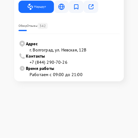
Маршрут
342
Обзор
Отзывы
Адрес
г. Волгоград, ул. Невская, 12В
Контакты
+7 (844) 290-70-26
Время работы
Работаем с 09:00 до 21:00