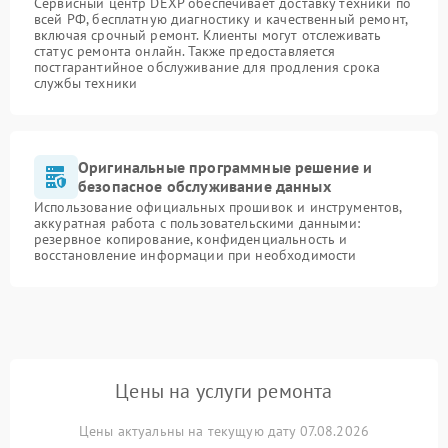
Сервисный центр DEXP обеспечивает доставку техники по
всей РФ, бесплатную диагностику и качественный ремонт,
включая срочный ремонт. Клиенты могут отслеживать
статус ремонта онлайн. Также предоставляется
постгарантийное обслуживание для продления срока
службы техники
Оригинальные программные решение и
безопасное обслуживание данных
Использование официальных прошивок и инструментов,
аккуратная работа с пользовательскими данными:
резервное копирование, конфиденциальность и
восстановление информации при необходимости
Цены на услуги ремонта
Цены актуальны на текущую дату 07.08.2026