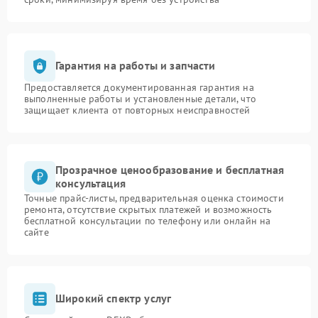
Гарантия на работы и запчасти
Предоставляется документированная гарантия на
выполненные работы и установленные детали, что
защищает клиента от повторных неисправностей
Прозрачное ценообразование и бесплатная
консультация
Точные прайс-листы, предварительная оценка стоимости
ремонта, отсутствие скрытых платежей и возможность
бесплатной консультации по телефону или онлайн на
сайте
Широкий спектр услуг