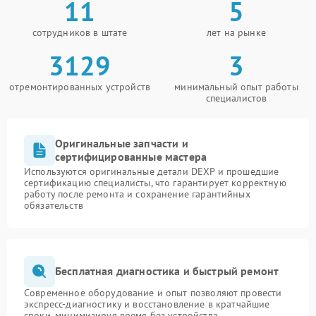
11
5
сотрудников в штате
лет на рынке
3129
3
отремонтированных устройств
минимальный опыт работы
специалистов
Оригинальные запчасти и
сертифицированные мастера
Используются оригинальные детали DEXP и прошедшие
сертификацию специалисты, что гарантирует корректную
работу после ремонта и сохранение гарантийных
обязательств
Бесплатная диагностика и быстрый ремонт
Современное оборудование и опыт позволяют провести
экспресс-диагностику и восстановление в кратчайшие
сроки, минимизируя время без устройства