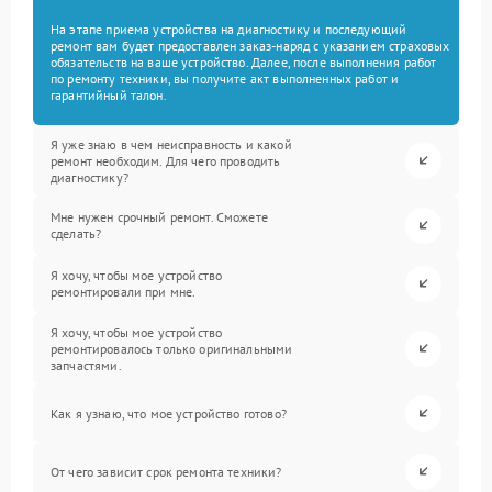
На этапе приема устройства на диагностику и последующий
ремонт вам будет предоставлен заказ-наряд с указанием страховых
обязательств на ваше устройство. Далее, после выполнения работ
по ремонту техники, вы получите акт выполненных работ и
гарантийный талон.
Я уже знаю в чем неисправность и какой
ремонт необходим. Для чего проводить
диагностику?
Мне нужен срочный ремонт. Сможете
сделать?
Я хочу, чтобы мое устройство
ремонтировали при мне.
Я хочу, чтобы мое устройство
ремонтировалось только оригинальными
запчастями.
Как я узнаю, что мое устройство готово?
От чего зависит срок ремонта техники?