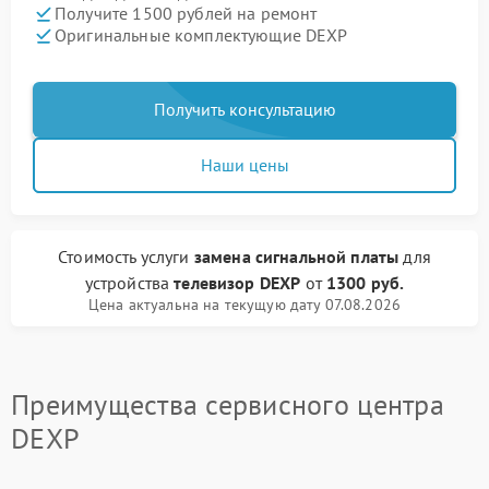
Получите 1500 рублей на ремонт
Оригинальные комплектующие DEXP
Получить консультацию
Наши цены
Стоимость услуги
замена сигнальной платы
для
устройства
телевизор DEXP
от
1300 руб.
Цена актуальна на текущую дату 07.08.2026
Преимущества сервисного центра
DEXP