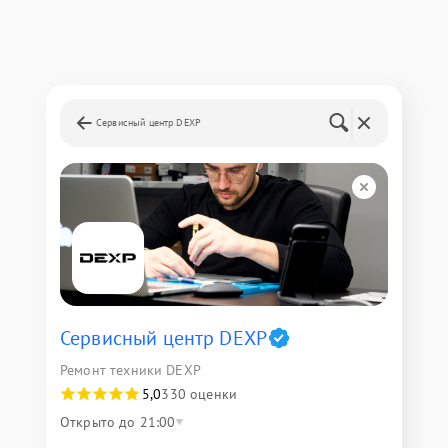
Сервисный центр DEXP
Сервисный центр DEXP
Ремонт техники DEXP
5,0
330 оценки
Открыто до 21:00