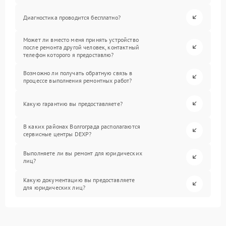
Диагностика проводится бесплатно?
Может ли вместо меня принять устройство
после ремонта другой человек, контактный
телефон которого я предоставлю?
Возможно ли получать обратную связь в
процессе выполнения ремонтных работ?
Какую гарантию вы предоставляете?
В каких районах Волгограда располагаются
сервисные центры DEXP?
Выполняете ли вы ремонт для юридических
лиц?
Какую документацию вы предоставляете
для юридических лиц?