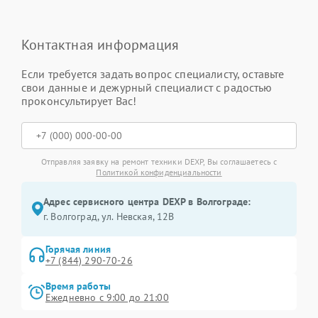
Контактная информация
Если требуется задать вопрос специалисту, оставьте
свои данные и дежурный специалист с радостью
проконсультирует Вас!
Отправляя заявку на ремонт техники DEXP, Вы соглашаетесь с
Политикой конфиденциальности
Адрес сервисного центра DEXP в Волгограде:
г. Волгоград, ул. Невская, 12В
Горячая линия
+7 (844) 290-70-26
Время работы
Ежедневно с 9:00 до 21:00