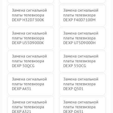
Замена сигнальной
Замена сигнальной
платы телевизора
платы телевизора
DEXP H32D7300K
DEXP F40D7100M
Замена сигнальной
Замена сигнальной
платы телевизора
платы телевизора
DEXP U55D9000K
DEXP U75D9000H
Замена сигнальной
Замена сигнальной
платы телевизора
платы телевизора
DEXP 50QCG
DEXP 55OCG
Замена сигнальной
Замена сигнальной
платы телевизора
платы телевизора
DEXP A431
DEXP Q501
Замена сигнальной
Замена сигнальной
платы телевизора
платы телевизора
DEXP A321
DEXP Q431