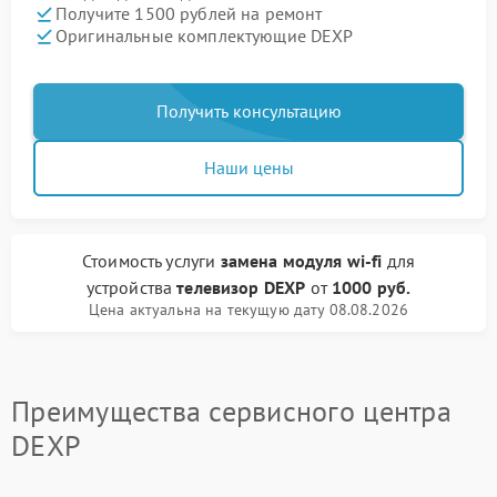
Получите 1500 рублей на ремонт
Оригинальные комплектующие DEXP
Получить консультацию
Наши цены
Стоимость услуги
замена модуля wi-fi
для
устройства
телевизор DEXP
от
1000 руб.
Цена актуальна на текущую дату 08.08.2026
Преимущества сервисного центра
DEXP