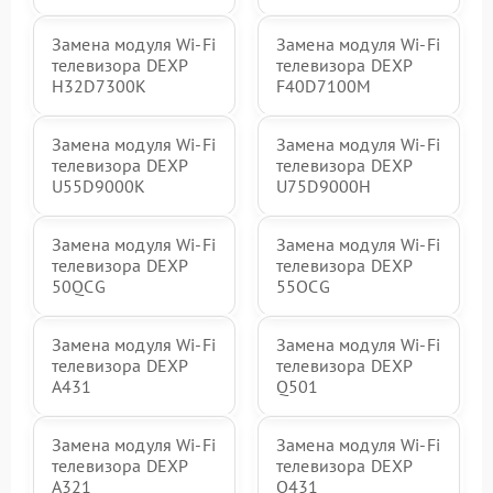
Замена модуля Wi-Fi
Замена модуля Wi-Fi
телевизора DEXP
телевизора DEXP
H32D7300K
F40D7100M
Замена модуля Wi-Fi
Замена модуля Wi-Fi
телевизора DEXP
телевизора DEXP
U55D9000K
U75D9000H
Замена модуля Wi-Fi
Замена модуля Wi-Fi
телевизора DEXP
телевизора DEXP
50QCG
55OCG
Замена модуля Wi-Fi
Замена модуля Wi-Fi
телевизора DEXP
телевизора DEXP
A431
Q501
Замена модуля Wi-Fi
Замена модуля Wi-Fi
телевизора DEXP
телевизора DEXP
A321
Q431