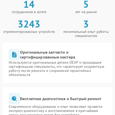
14
5
сотрудников в штате
лет на рынке
3243
3
отремонтированных устройств
минимальный опыт работы
специалистов
Оригинальные запчасти и
сертифицированные мастера
Используются оригинальные детали DEXP и прошедшие
сертификацию специалисты, что гарантирует корректную
работу после ремонта и сохранение гарантийных
обязательств
Бесплатная диагностика и быстрый ремонт
Современное оборудование и опыт позволяют провести
экспресс-диагностику и восстановление в кратчайшие
сроки, минимизируя время без устройства