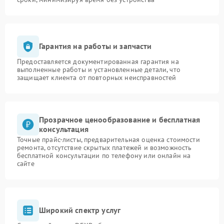
Гарантия на работы и запчасти
Предоставляется документированная гарантия на
выполненные работы и установленные детали, что
защищает клиента от повторных неисправностей
Прозрачное ценообразование и бесплатная
консультация
Точные прайс-листы, предварительная оценка стоимости
ремонта, отсутствие скрытых платежей и возможность
бесплатной консультации по телефону или онлайн на
сайте
Широкий спектр услуг