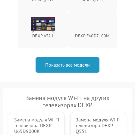
DEXP A321
DEXP F40D7100M
Показать все модели
Замена модуля Wi-Fi на других
телевизорах DEXP
Замена модуля Wi-Fi
Замена модуля Wi-Fi
телевизора DEXP
телевизора DEXP
U65D9000K
Q551