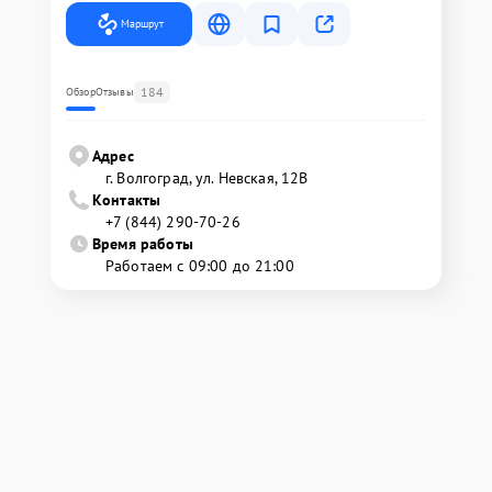
Маршрут
184
Обзор
Отзывы
Адрес
г. Волгоград, ул. Невская, 12В
Контакты
+7 (844) 290-70-26
Время работы
Работаем с 09:00 до 21:00