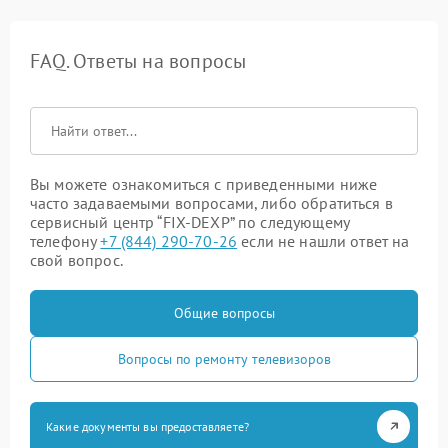
FAQ. Ответы на вопросы
Вы можете ознакомиться с приведенными ниже
часто задаваемыми вопросами, либо обратиться в
сервисный центр “FIX-DEXP” по следующему
телефону
+7 (844) 290-70-26
если не нашли ответ на
свой вопрос.
Общие вопросы
Вопросы по ремонту телевизоров
Какие документы вы предоставляете?