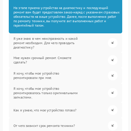
На этапе приема устройства на диагностику и последующий
ремонт вам будет предоставлен заказ-наряд с указанием страховых
обязательств на ваше устройство. Далее, после выполнения работ
по ремонту техники, вы получите акт выполненных работ и
гарантийный талон.
Я уже знаю в чем неисправность и какой
ремонт необходим. Для чего проводить
диагностику?
Мне нужен срочный ремонт. Сможете
сделать?
Я хочу, чтобы мое устройство
ремонтировали при мне.
Я хочу, чтобы мое устройство
ремонтировалось только оригинальными
запчастями.
Как я узнаю, что мое устройство готово?
От чего зависит срок ремонта техники?