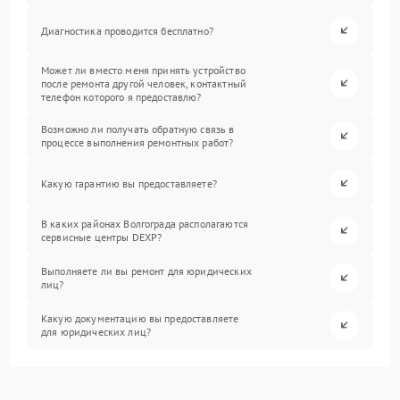
Диагностика проводится бесплатно?
Может ли вместо меня принять устройство
после ремонта другой человек, контактный
телефон которого я предоставлю?
Возможно ли получать обратную связь в
процессе выполнения ремонтных работ?
Какую гарантию вы предоставляете?
В каких районах Волгограда располагаются
сервисные центры DEXP?
Выполняете ли вы ремонт для юридических
лиц?
Какую документацию вы предоставляете
для юридических лиц?