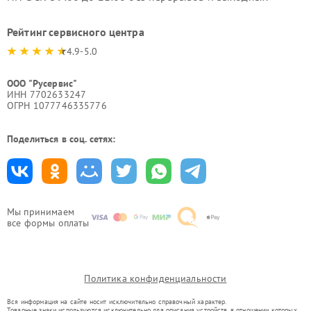
Рейтинг сервисного центра
4.9-5.0
ООО "Русервис"
ИНН 7702633247
ОГРН 1077746335776
Поделиться в соц. сетях:
Мы принимаем
все формы оплаты
Политика конфиденциальности
Вся информация на сайте носит исключительно справочный характер.
Товарные знаки используются исключительно для описания устройств, в отношении которых