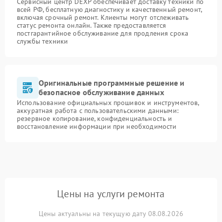
Сервисный центр DEXP обеспечивает доставку техники по
всей РФ, бесплатную диагностику и качественный ремонт,
включая срочный ремонт. Клиенты могут отслеживать
статус ремонта онлайн. Также предоставляется
постгарантийное обслуживание для продления срока
службы техники
Оригинальные программные решение и
безопасное обслуживание данных
Использование официальных прошивок и инструментов,
аккуратная работа с пользовательскими данными:
резервное копирование, конфиденциальность и
восстановление информации при необходимости
Цены на услуги ремонта
Цены актуальны на текущую дату 08.08.2026