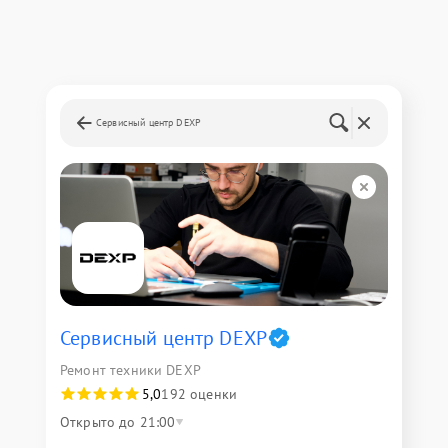
Сервисный центр DEXP
Сервисный центр DEXP
Ремонт техники DEXP
5,0
192 оценки
Открыто до 21:00