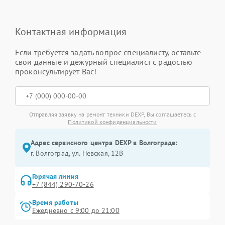
Контактная информация
Если требуется задать вопрос специалисту, оставьте
свои данные и дежурный специалист с радостью
проконсультирует Вас!
Отправляя заявку на ремонт техники DEXP, Вы соглашаетесь с
Политикой конфиденциальности
Адрес сервисного центра DEXP в Волгограде:
г. Волгоград, ул. Невская, 12В
Горячая линия
+7 (844) 290-70-26
Время работы
Ежедневно с 9:00 до 21:00