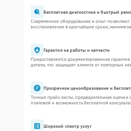
Бесплатная диагностика и быстрый рем
Современное оборудование и опыт позволяют п
восстановление в кратчайшие сроки, минимизи
Гарантия на работы и запчасти
Предоставляется документированная гарантия
детали, что защищает клиента от повторных н
Прозрачное ценообразование и бесплат
Точные прайс-листы, предварительная оценка с
платежей и возможность бесплатной консульта
Широкий спектр услуг