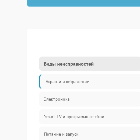
Виды неисправностей
Экран и изображение
Электроника
Smart TV и программные сбои
Питание и запуск