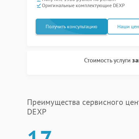
Оригинальные комплектующие DEXP
Получить консультацию
Наши це
Стоимость услуги
за
Преимущества сервисного цен
DEXP
17