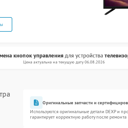
ны
мена кнопок управления
для устройства
телевиз
Цена актуальна на текущую дату 06.08.2026
тра
Оригинальные запчасти и сертифициро
Используются оригинальные детали DEXP и пр
гарантирует корректную работу после ремонта