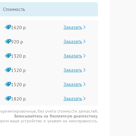
Стоимость
Заказать
1620 р
Заказать
920 р
Заказать
1320 р
Заказать
1520 р
Заказать
1520 р
Заказать
1820 р
 ориентировочные, без учета стоимости запчастей.
Записывайтесь на бесплатную диагностику.
рим ваше устройство и укажем на неисправность.