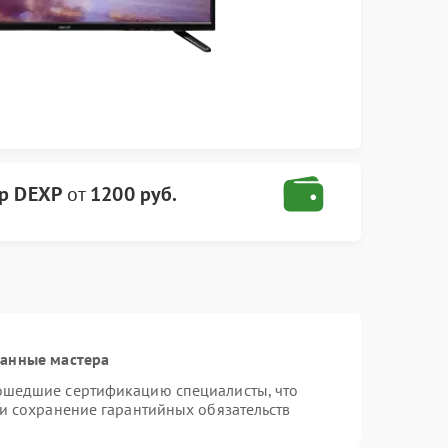
ор DEXP
от
1200 руб.
ванные мастера
ошедшие сертификацию специалисты, что
 и сохранение гарантийных обязательств