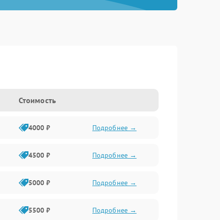
Стоимость
4000 ₽
Подробнее →
4500 ₽
Подробнее →
5000 ₽
Подробнее →
5500 ₽
Подробнее →