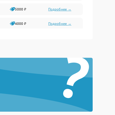
5000 ₽
Подробнее →
4000 ₽
Подробнее →
6000 ₽
Подробнее →
?