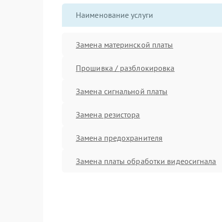
Наименование услуги
Замена материнской платы
Прошивка / разблокировка
Замена сигнальной платы
Замена резистора
Замена предохранителя
Замена платы обработки видеосигнала