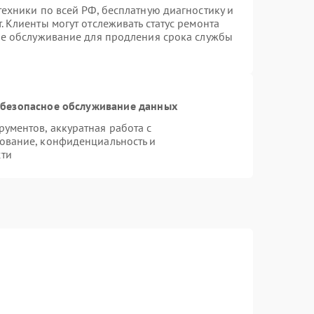
ехники по всей РФ, бесплатную диагностику и
 Клиенты могут отслеживать статус ремонта
ое обслуживание для продления срока службы
безопасное обслуживание данных
ументов, аккуратная работа с
ование, конфиденциальность и
сти