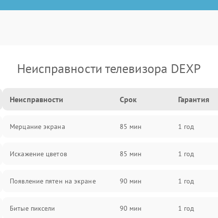
Неисправности телевизора DEXP
Неисправности
Срок
Гарантия
Мерцание экрана
85 мин
1 год
Искажение цветов
85 мин
1 год
Появление пятен на экране
90 мин
1 год
Битые пиксели
90 мин
1 год