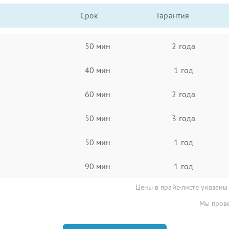
Срок
Гарантия
50 мин
2 года
40 мин
1 год
60 мин
2 года
50 мин
3 года
50 мин
1 год
90 мин
1 год
Цены в прайс-листе указаны
Мы прове