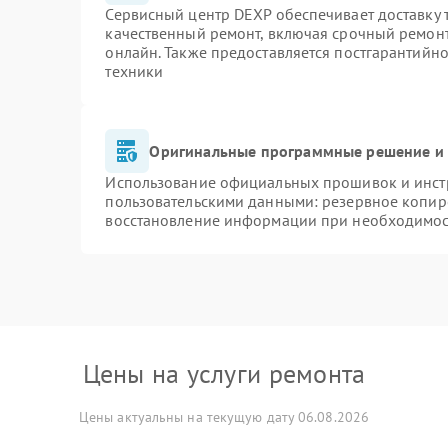
Сервисный центр DEXP обеспечивает доставку т
качественный ремонт, включая срочный ремонт.
онлайн. Также предоставляется постгарантийн
техники
Оригинальные программные решение и 
Использование официальных прошивок и инстр
пользовательскими данными: резервное копир
восстановление информации при необходимо
Цены на услуги ремонта
Цены актуальны на текущую дату 06.08.2026