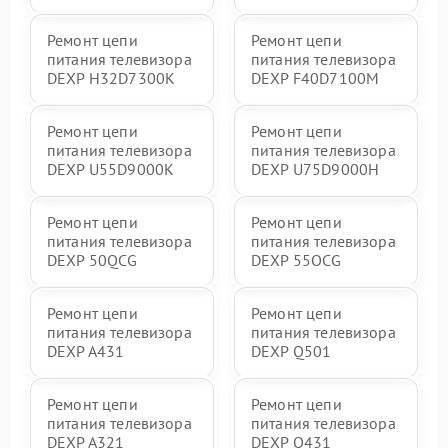
Ремонт цепи
Ремонт цепи
питания телевизора
питания телевизора
DEXP H32D7300K
DEXP F40D7100M
Ремонт цепи
Ремонт цепи
питания телевизора
питания телевизора
DEXP U55D9000K
DEXP U75D9000H
Ремонт цепи
Ремонт цепи
питания телевизора
питания телевизора
DEXP 50QCG
DEXP 55OCG
Ремонт цепи
Ремонт цепи
питания телевизора
питания телевизора
DEXP A431
DEXP Q501
Ремонт цепи
Ремонт цепи
питания телевизора
питания телевизора
DEXP A321
DEXP Q431