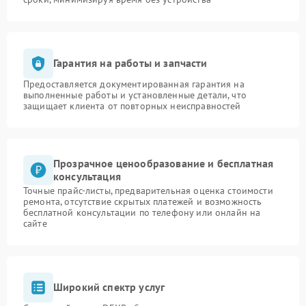
Гарантия на работы и запчасти
Предоставляется документированная гарантия на
выполненные работы и установленные детали, что
защищает клиента от повторных неисправностей
Прозрачное ценообразование и бесплатная
консультация
Точные прайс-листы, предварительная оценка стоимости
ремонта, отсутствие скрытых платежей и возможность
бесплатной консультации по телефону или онлайн на
сайте
Широкий спектр услуг