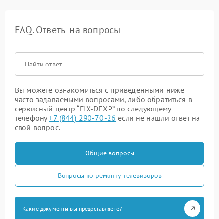
FAQ. Ответы на вопросы
Вы можете ознакомиться с приведенными ниже
часто задаваемыми вопросами, либо обратиться в
сервисный центр “FIX-DEXP” по следующему
телефону
+7 (844) 290-70-26
если не нашли ответ на
свой вопрос.
Общие вопросы
Вопросы по ремонту телевизоров
Какие документы вы предоставляете?