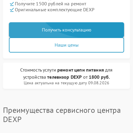
Получите 1500 рублей на ремонт
Оригинальные комплектующие DEXP
Получить консультацию
Наши цены
Стоимость услуги
ремонт цепи питания
для
устройства
телевизор DEXP
от
1800 руб.
Цена актуальна на текущую дату 09.08.2026
Преимущества сервисного центра
DEXP