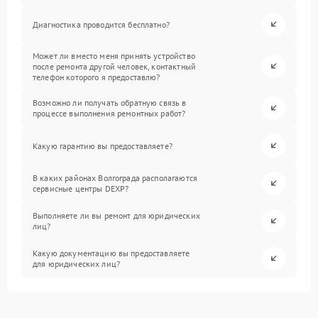
Диагностика проводится бесплатно?
Может ли вместо меня принять устройство
после ремонта другой человек, контактный
телефон которого я предоставлю?
Возможно ли получать обратную связь в
процессе выполнения ремонтных работ?
Какую гарантию вы предоставляете?
В каких районах Волгограда располагаются
сервисные центры DEXP?
Выполняете ли вы ремонт для юридических
лиц?
Какую документацию вы предоставляете
для юридических лиц?