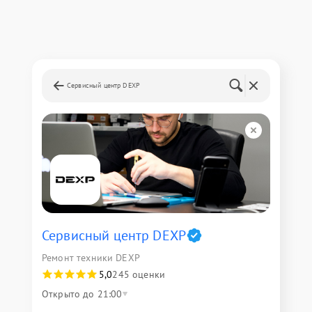
Сервисный центр DEXP
Сервисный центр DEXP
Ремонт техники DEXP
5,0
245 оценки
Открыто до 21:00