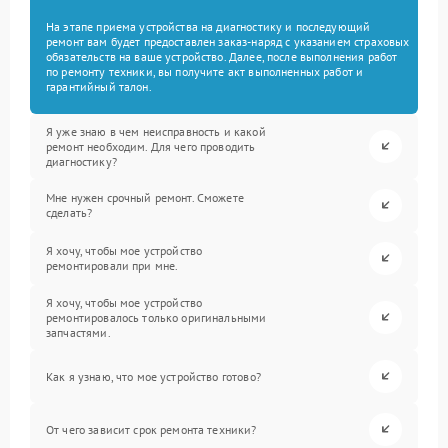
На этапе приема устройства на диагностику и последующий
ремонт вам будет предоставлен заказ-наряд с указанием страховых
обязательств на ваше устройство. Далее, после выполнения работ
по ремонту техники, вы получите акт выполненных работ и
гарантийный талон.
Я уже знаю в чем неисправность и какой
ремонт необходим. Для чего проводить
диагностику?
Мне нужен срочный ремонт. Сможете
сделать?
Я хочу, чтобы мое устройство
ремонтировали при мне.
Я хочу, чтобы мое устройство
ремонтировалось только оригинальными
запчастями.
Как я узнаю, что мое устройство готово?
От чего зависит срок ремонта техники?