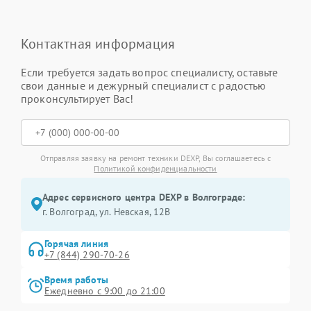
Контактная информация
Если требуется задать вопрос специалисту, оставьте
свои данные и дежурный специалист с радостью
проконсультирует Вас!
Отправляя заявку на ремонт техники DEXP, Вы соглашаетесь с
Политикой конфиденциальности
Адрес сервисного центра DEXP в Волгограде:
г. Волгоград, ул. Невская, 12В
Горячая линия
+7 (844) 290-70-26
Время работы
Ежедневно с 9:00 до 21:00