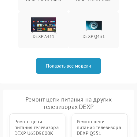
DEXP A431
DEXP Q431
Показать все модели
Ремонт цепи питания на других
телевизорах DEXP
Ремонт цепи
Ремонт цепи
питания телевизора
питания телевизора
DEXP U65D9000K
DEXP Q551