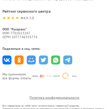
Рейтинг сервисного центра
4.9-5.0
ООО "Русервис"
ИНН 7702633247
ОГРН 1077746335776
Поделиться в соц. сетях:
Мы принимаем
все формы оплаты
Политика конфиденциальности
Вся информация на сайте носит исключительно справочный характер.
Товарные знаки используются исключительно для описания устройств, в отношении которых