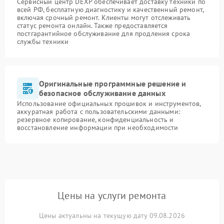
Сервисный центр DEXP обеспечивает доставку техники по
всей РФ, бесплатную диагностику и качественный ремонт,
включая срочный ремонт. Клиенты могут отслеживать
статус ремонта онлайн. Также предоставляется
постгарантийное обслуживание для продления срока
службы техники
Оригинальные программные решение и
безопасное обслуживание данных
Использование официальных прошивок и инструментов,
аккуратная работа с пользовательскими данными:
резервное копирование, конфиденциальность и
восстановление информации при необходимости
Цены на услуги ремонта
Цены актуальны на текущую дату 09.08.2026