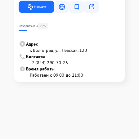
Маршрут
225
Обзор
Отзывы
Адрес
г. Волгоград, ул. Невская, 12В
Контакты
+7 (844) 290-70-26
Время работы
Работаем с 09:00 до 21:00