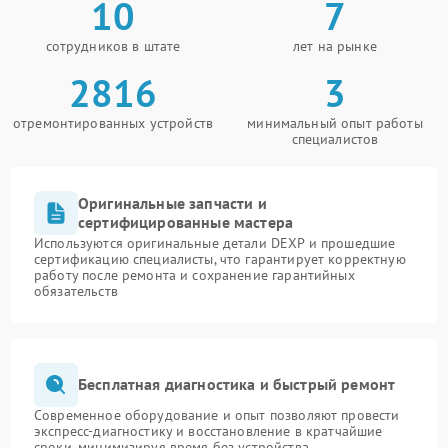
10
7
сотрудников в штате
лет на рынке
2816
3
отремонтированных устройств
минимальный опыт работы
специалистов
Оригинальные запчасти и
сертифицированные мастера
Используются оригинальные детали DEXP и прошедшие
сертификацию специалисты, что гарантирует корректную
работу после ремонта и сохранение гарантийных
обязательств
Бесплатная диагностика и быстрый ремонт
Современное оборудование и опыт позволяют провести
экспресс-диагностику и восстановление в кратчайшие
сроки, минимизируя время без устройства