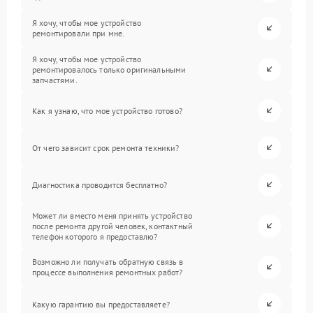
Я хочу, чтобы мое устройство
ремонтировали при мне.
Я хочу, чтобы мое устройство
ремонтировалось только оригинальными
запчастями.
Как я узнаю, что мое устройство готово?
От чего зависит срок ремонта техники?
Диагностика проводится бесплатно?
Может ли вместо меня принять устройство
после ремонта другой человек, контактный
телефон которого я предоставлю?
Возможно ли получать обратную связь в
процессе выполнения ремонтных работ?
Какую гарантию вы предоставляете?