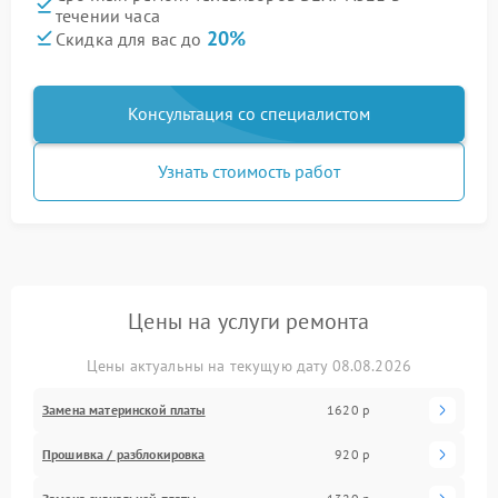
течении часа
20%
Скидка для вас до
Консультация со специалистом
Узнать стоимость работ
Цены на услуги ремонта
Цены актуальны на текущую дату 08.08.2026
Замена материнской платы
1620 р
Прошивка / разблокировка
920 р