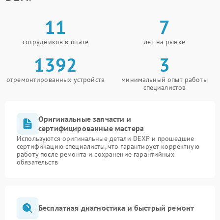
11
7
сотрудников в штате
лет на рынке
1392
3
отремонтированных устройств
минимальный опыт работы
специалистов
Оригинальные запчасти и
сертифицированные мастера
Используются оригинальные детали DEXP и прошедшие
сертификацию специалисты, что гарантирует корректную
работу после ремонта и сохранение гарантийных
обязательств
Бесплатная диагностика и быстрый ремонт