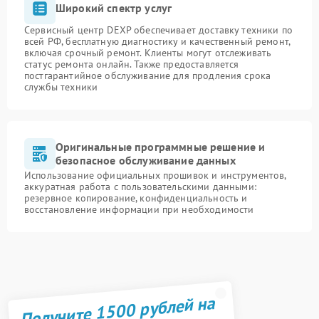
Широкий спектр услуг
Сервисный центр DEXP обеспечивает доставку техники по
всей РФ, бесплатную диагностику и качественный ремонт,
включая срочный ремонт. Клиенты могут отслеживать
статус ремонта онлайн. Также предоставляется
постгарантийное обслуживание для продления срока
службы техники
Оригинальные программные решение и
безопасное обслуживание данных
Использование официальных прошивок и инструментов,
аккуратная работа с пользовательскими данными:
резервное копирование, конфиденциальность и
восстановление информации при необходимости
Получите 1500 рублей на