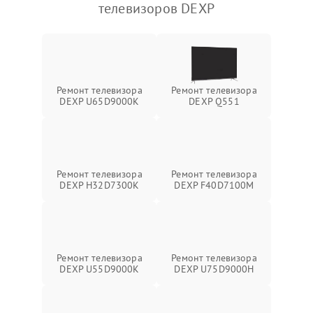
телевизоров DEXP
Ремонт телевизора
Ремонт телевизора
DEXP U65D9000K
DEXP Q551
Ремонт телевизора
Ремонт телевизора
DEXP H32D7300K
DEXP F40D7100M
Ремонт телевизора
Ремонт телевизора
DEXP U55D9000K
DEXP U75D9000H