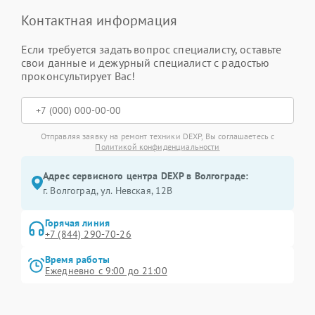
Контактная информация
Если требуется задать вопрос специалисту, оставьте
свои данные и дежурный специалист с радостью
проконсультирует Вас!
Отправляя заявку на ремонт техники DEXP, Вы соглашаетесь с
Политикой конфиденциальности
Адрес сервисного центра DEXP в Волгограде:
г. Волгоград, ул. Невская, 12В
Горячая линия
+7 (844) 290-70-26
Время работы
Ежедневно с 9:00 до 21:00