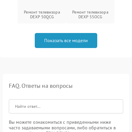
Ремонт телевизора
Ремонт телевизора
DEXP 50QCG
DEXP 55OCG
Показать все модели
FAQ. Ответы на вопросы
Вы можете ознакомиться с приведенными ниже
часто задаваемыми вопросами, либо обратиться в