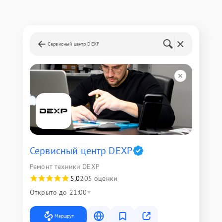
Сервисный центр DEXP
Сервисный центр DEXP
Ремонт техники DEXP
5,0
205 оценки
Открыто до 21:00
Маршрут