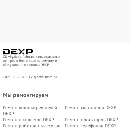
СЦ vlg.dexp-fixim.ru - сеть сервисных
центров в Волгограде по ремонту и
обслуживанию техники DEXP
2021-2026 © СЦ vlg.dexp-fixim.ru
Мы ремонтируем
Ремонт водонагревателей
Ремонт мониторов DEXP
DEXP
Ремонт планшетов DEXP
Ремонт проекторов DEXP
Ремонт роботов-пылесосов
Ремонт телефонов DEXP