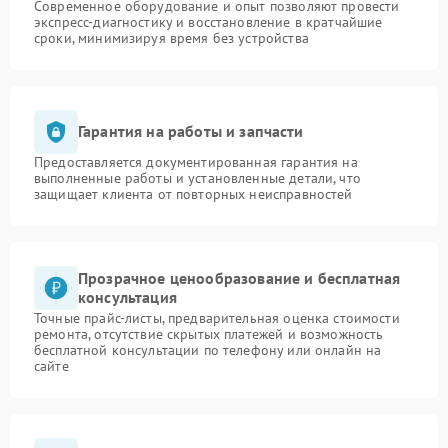
Современное оборудование и опыт позволяют провести
экспресс-диагностику и восстановление в кратчайшие
сроки, минимизируя время без устройства
Гарантия на работы и запчасти
Предоставляется документированная гарантия на
выполненные работы и установленные детали, что
защищает клиента от повторных неисправностей
Прозрачное ценообразование и бесплатная
консультация
Точные прайс-листы, предварительная оценка стоимости
ремонта, отсутствие скрытых платежей и возможность
бесплатной консультации по телефону или онлайн на
сайте