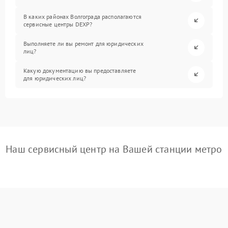
В каких районах Волгограда располагаются
сервисные центры DEXP?
Выполняете ли вы ремонт для юридических
лиц?
Какую документацию вы предоставляете
для юридических лиц?
Наш сервисный центр на Вашей станции метро