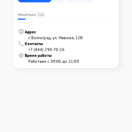
210
Обзор
Отзывы
Адрес
г. Волгоград, ул. Невская, 12В
Контакты
+7 (844) 290-70-26
Время работы
Работаем с 09:00 до 21:00