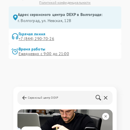
Политикой конфиденциальности
Адрес сервисного центра DEXP в Волгограде:
г. Волгоград, ул. Невская, 12В
Горячая линия
+7 (844) 290-70-26
Время работы
Ежедневно с 9:00 до 21:00
Сервисный центр DEXP