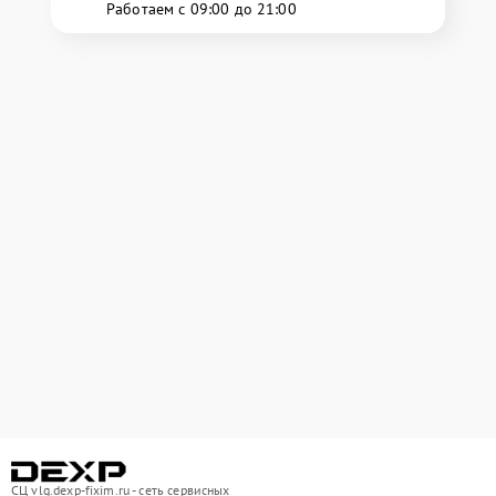
Работаем с 09:00 до 21:00
СЦ vlg.dexp-fixim.ru - сеть сервисных