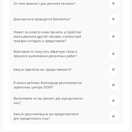
От чего зависит срок ремонта техники?
Диагностика проводится бесплатно?
Может ли вместо меня принять устройство
после ремонта другой человек, контактный
телефон которого я предоставлю?
Возможно ли получать обратную связь в
процессе выполнения ремонтных работ?
Какую гарантию вы предоставляете?
В каких районах Волгограда располагаются
сервисные центры DEXP?
Выполняете ли вы ремонт для юридических
лиц?
Какую документацию вы предоставляете
для юридических лиц?