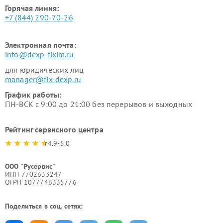
Горячая линия:
+7 (844) 290-70-26
Электронная почта:
info@dexp-fixim.ru
для юридических лиц
manager@fix-dexp.ru
График работы:
ПН-ВСК с 9:00 до 21:00 без перерывов и выходных
Рейтинг сервисного центра
4.9-5.0
ООО "Русервис"
ИНН 7702633247
ОГРН 1077746335776
Поделиться в соц. сетях: