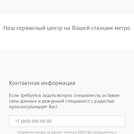
Наш сервисный центр на Вашей станции метро
Контактная информация
Если требуется задать вопрос специалисту, оставьте
свои данные и дежурный специалист с радостью
проконсультирует Вас!
Отправляя заявку на ремонт техники DEXP, Вы соглашаетесь с