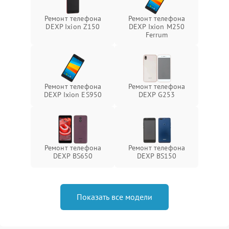
Ремонт телефона
Ремонт телефона
DEXP Ixion Z150
DEXP Ixion M250
Ferrum
Ремонт телефона
Ремонт телефона
DEXP Ixion ES950
DEXP G253
Ремонт телефона
Ремонт телефона
DEXP BS650
DEXP BS150
Показать все модели