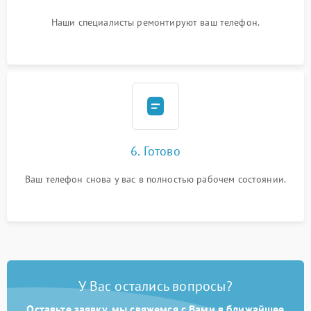
Наши специалисты ремонтируют ваш телефон.
6. Готово
Ваш телефон снова у вас в полностью рабочем состоянии.
У Вас остались вопросы?
Оставьте заявку, мы свяжемся с Вами в ближайшее