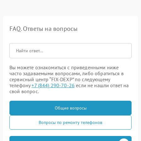
FAQ. Ответы на вопросы
Вы можете ознакомиться с приведенными ниже
часто задаваемыми вопросами, либо обратиться в
сервисный центр “FIX-DEXP” по следующему
телефону
+7 (844) 290-70-26
если не нашли ответ на
свой вопрос.
Общие вопросы
Вопросы по ремонту телефонов