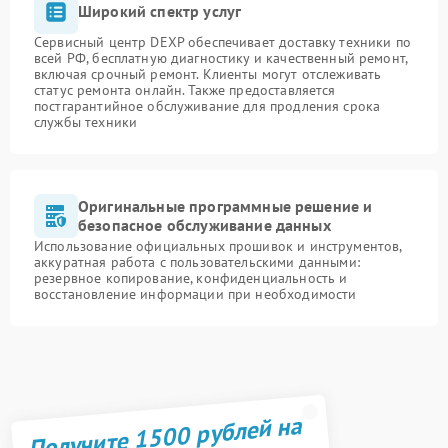
Широкий спектр услуг
Сервисный центр DEXP обеспечивает доставку техники по
всей РФ, бесплатную диагностику и качественный ремонт,
включая срочный ремонт. Клиенты могут отслеживать
статус ремонта онлайн. Также предоставляется
постгарантийное обслуживание для продления срока
службы техники
Оригинальные программные решение и
безопасное обслуживание данных
Использование официальных прошивок и инструментов,
аккуратная работа с пользовательскими данными:
резервное копирование, конфиденциальность и
восстановление информации при необходимости
Получите 1500 рублей на