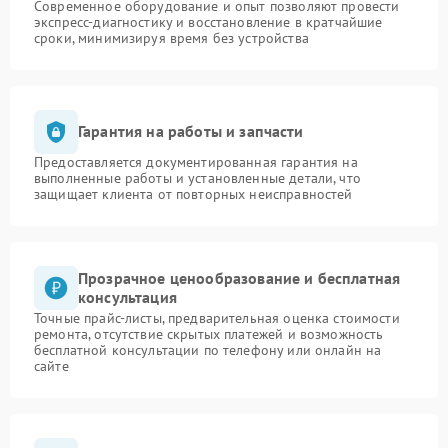
Современное оборудование и опыт позволяют провести
экспресс-диагностику и восстановление в кратчайшие
сроки, минимизируя время без устройства
Гарантия на работы и запчасти
Предоставляется документированная гарантия на
выполненные работы и установленные детали, что
защищает клиента от повторных неисправностей
Прозрачное ценообразование и бесплатная
консультация
Точные прайс-листы, предварительная оценка стоимости
ремонта, отсутствие скрытых платежей и возможность
бесплатной консультации по телефону или онлайн на
сайте