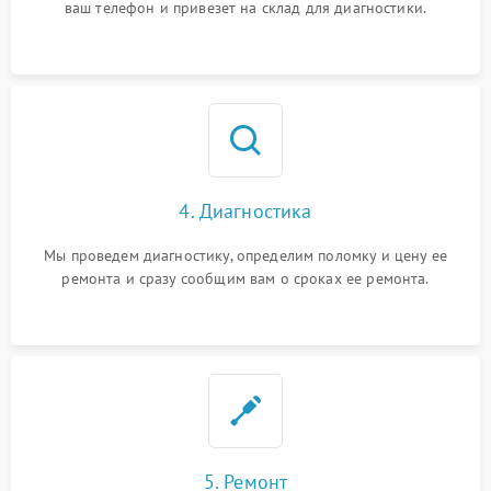
ваш телефон и привезет на склад для диагностики.
4. Диагностика
Мы проведем диагностику, определим поломку и цену ее
ремонта и сразу сообщим вам о сроках ее ремонта.
5. Ремонт