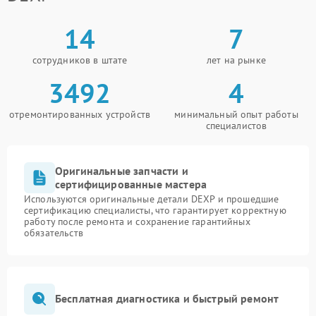
14
7
сотрудников в штате
лет на рынке
3492
4
отремонтированных устройств
минимальный опыт работы
специалистов
Оригинальные запчасти и
сертифицированные мастера
Используются оригинальные детали DEXP и прошедшие
сертификацию специалисты, что гарантирует корректную
работу после ремонта и сохранение гарантийных
обязательств
Бесплатная диагностика и быстрый ремонт