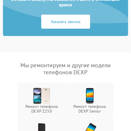
время
Заказать звонок
Мы ремонтируем и другие модели
телефонов DEXP
Ремонт телефона
Ремонт телефона
DEXP Z250
DEXP Senior