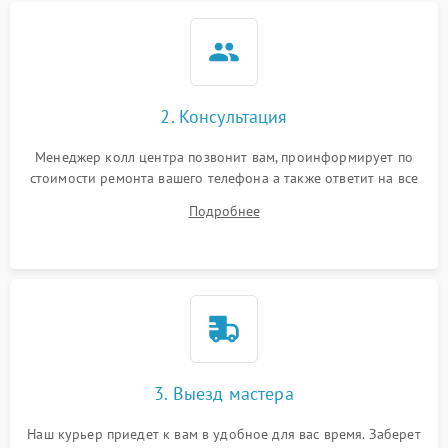
2. Консультация
Менеджер колл центра позвонит вам, проинформирует по
стоимости ремонта вашего телефона а также ответит на все
ваши вопросы.
Подробнее
3. Выезд мастера
Наш курьер приедет к вам в удобное для вас время. Заберет