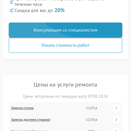
течении часа
20%
Скидка для вас до
Консультация со специалистом
Узнать стоимость работ
Цены на услуги ремонта
Цены актуальны на текущую дату 07.08.2026
Замена стекла
1120 р
Замена дисплея (экрана)
1220 р