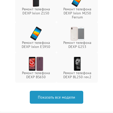
Ремонт телефона
Ремонт телефона
DEXP Ixion Z150
DEXP Ixion M250
Ferrum
Ремонт телефона
Ремонт телефона
DEXP Ixion ES950
DEXP G253
Ремонт телефона
Ремонт телефона
DEXP BS650
DEXP BL250 rev.2
Показать все модели