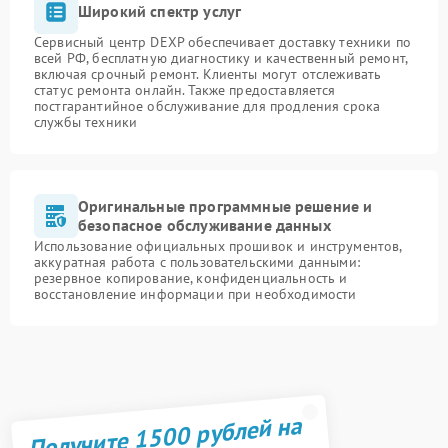
Широкий спектр услуг
Сервисный центр DEXP обеспечивает доставку техники по
всей РФ, бесплатную диагностику и качественный ремонт,
включая срочный ремонт. Клиенты могут отслеживать
статус ремонта онлайн. Также предоставляется
постгарантийное обслуживание для продления срока
службы техники
Оригинальные программные решение и
безопасное обслуживание данных
Использование официальных прошивок и инструментов,
аккуратная работа с пользовательскими данными:
резервное копирование, конфиденциальность и
восстановление информации при необходимости
Получите 1500 рублей на