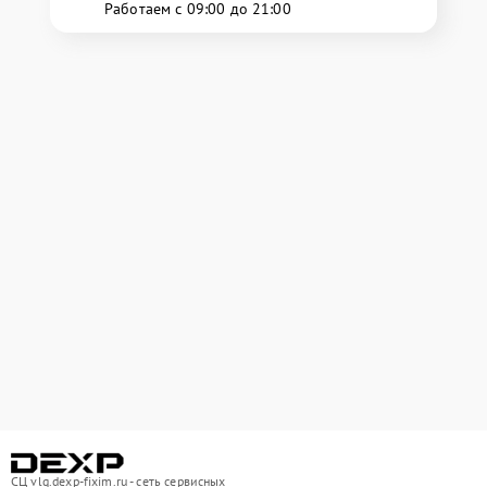
Работаем с 09:00 до 21:00
СЦ vlg.dexp-fixim.ru - сеть сервисных