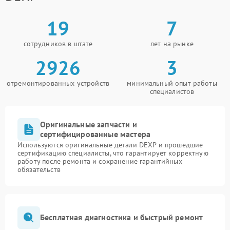
19
7
сотрудников в штате
лет на рынке
2926
3
отремонтированных устройств
минимальный опыт работы
специалистов
Оригинальные запчасти и
сертифицированные мастера
Используются оригинальные детали DEXP и прошедшие
сертификацию специалисты, что гарантирует корректную
работу после ремонта и сохранение гарантийных
обязательств
Бесплатная диагностика и быстрый ремонт