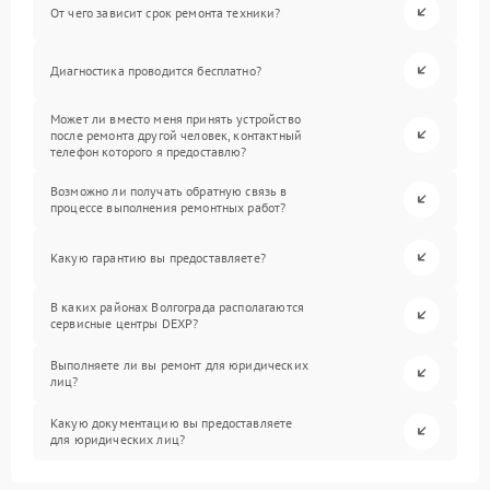
От чего зависит срок ремонта техники?
Диагностика проводится бесплатно?
Может ли вместо меня принять устройство
после ремонта другой человек, контактный
телефон которого я предоставлю?
Возможно ли получать обратную связь в
процессе выполнения ремонтных работ?
Какую гарантию вы предоставляете?
В каких районах Волгограда располагаются
сервисные центры DEXP?
Выполняете ли вы ремонт для юридических
лиц?
Какую документацию вы предоставляете
для юридических лиц?