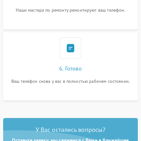
Наши мастера по ремонту ремонтируют ваш телефон.
6. Готово
Ваш телефон снова у вас в полностью рабочем состоянии.
У Вас остались вопросы?
Оставьте заявку, мы свяжемся с Вами в ближайшее