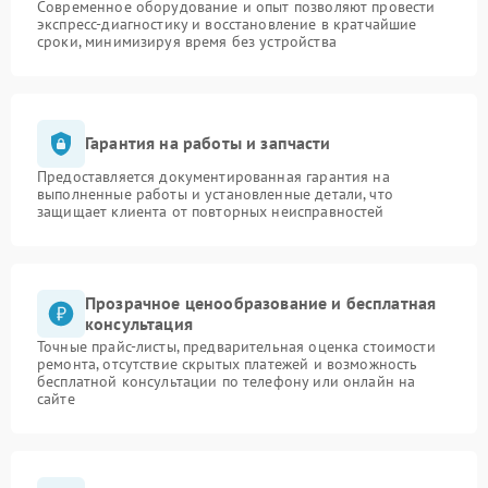
Современное оборудование и опыт позволяют провести
экспресс-диагностику и восстановление в кратчайшие
сроки, минимизируя время без устройства
Гарантия на работы и запчасти
Предоставляется документированная гарантия на
выполненные работы и установленные детали, что
защищает клиента от повторных неисправностей
Прозрачное ценообразование и бесплатная
консультация
Точные прайс-листы, предварительная оценка стоимости
ремонта, отсутствие скрытых платежей и возможность
бесплатной консультации по телефону или онлайн на
сайте