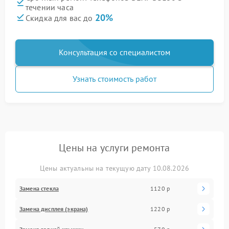
течении часа
20%
Скидка для вас до
Консультация со специалистом
Узнать стоимость работ
Цены на услуги ремонта
Цены актуальны на текущую дату 10.08.2026
Замена стекла
1120 р
Замена дисплея (экрана)
1220 р