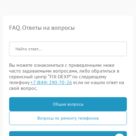
FAQ. Ответы на вопросы
Вы можете ознакомиться с приведенными ниже
часто задаваемыми вопросами, либо обратиться в
сервисный центр “FIX-DEXP” по следующему
телефону
+7 (844) 290-70-26
если не нашли ответ на
свой вопрос.
Общие вопросы
Вопросы по ремонту телефонов