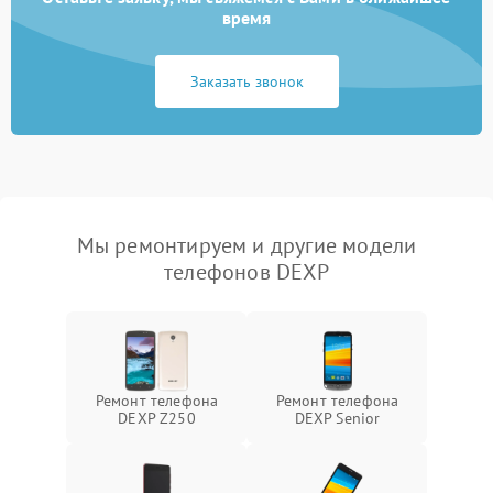
время
Заказать звонок
Мы ремонтируем и другие модели
телефонов DEXP
Ремонт телефона
Ремонт телефона
DEXP Z250
DEXP Senior