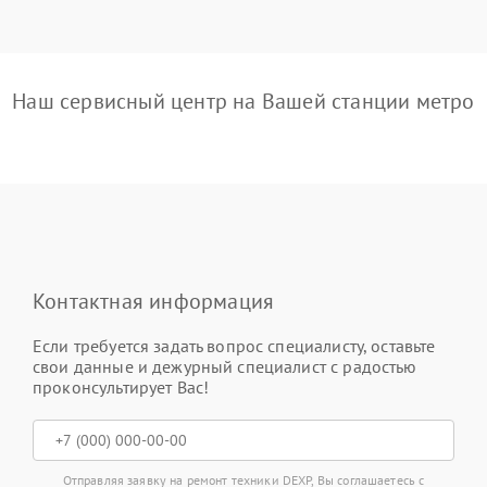
Наш сервисный центр на Вашей станции метро
Контактная информация
Если требуется задать вопрос специалисту, оставьте
свои данные и дежурный специалист с радостью
проконсультирует Вас!
Отправляя заявку на ремонт техники DEXP, Вы соглашаетесь с