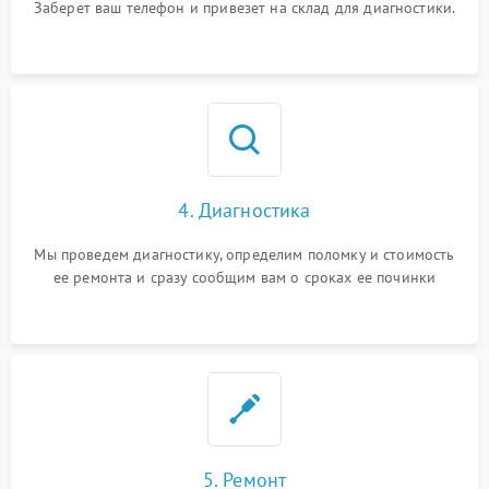
Заберет ваш телефон и привезет на склад для диагностики.
4. Диагностика
Мы проведем диагностику, определим поломку и стоимость
ее ремонта и сразу сообщим вам о сроках ее починки
5. Ремонт