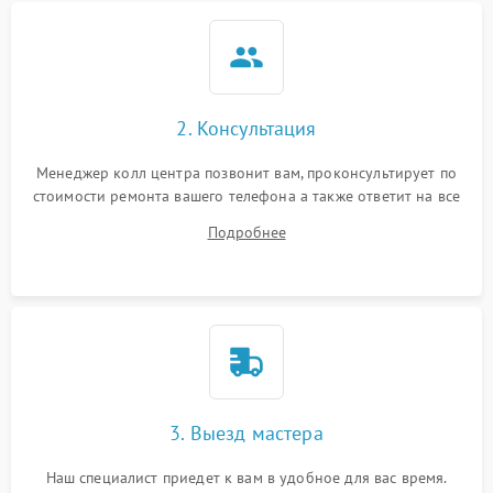
2. Консультация
Менеджер колл центра позвонит вам, проконсультирует по
стоимости ремонта вашего телефона а также ответит на все
ваши вопросы.
Подробнее
3. Выезд мастера
Наш специалист приедет к вам в удобное для вас время.