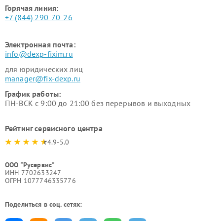
Горячая линия:
+7 (844) 290-70-26
Электронная почта:
info@dexp-fixim.ru
для юридических лиц
manager@fix-dexp.ru
График работы:
ПН-ВСК с 9:00 до 21:00 без перерывов и выходных
Рейтинг сервисного центра
4.9-5.0
ООО "Русервис"
ИНН 7702633247
ОГРН 1077746335776
Поделиться в соц. сетях: