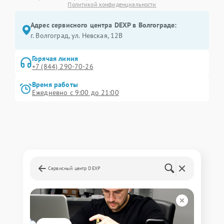
Политикой конфиденциальности
Адрес сервисного центра DEXP в Волгограде:
г. Волгоград, ул. Невская, 12В
Горячая линия
+7 (844) 290-70-26
Время работы
Ежедневно с 9:00 до 21:00
Сервисный центр DEXP