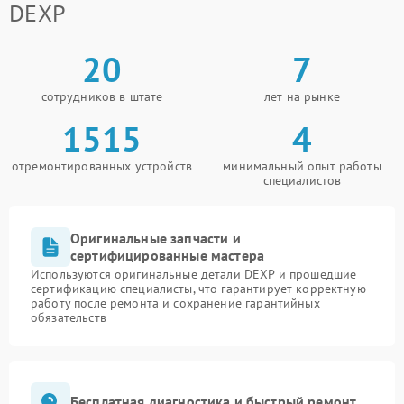
DEXP
20
7
сотрудников в штате
лет на рынке
1515
4
отремонтированных устройств
минимальный опыт работы
специалистов
Оригинальные запчасти и
сертифицированные мастера
Используются оригинальные детали DEXP и прошедшие
сертификацию специалисты, что гарантирует корректную
работу после ремонта и сохранение гарантийных
обязательств
Бесплатная диагностика и быстрый ремонт