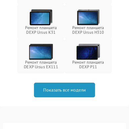
Ремонт планшета
Ремонт планшета
DEXP Ursus K31
DEXP Ursus H310
Ремонт планшета
Ремонт планшета
DEXP Ursus EX111
DEXP P11
Показать все модели