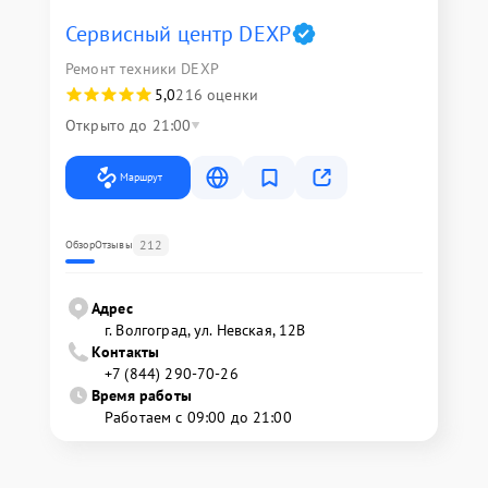
Сервисный центр DEXP
Ремонт техники DEXP
5,0
216 оценки
Открыто до 21:00
Маршрут
212
Обзор
Отзывы
Адрес
г. Волгоград, ул. Невская, 12В
Контакты
+7 (844) 290-70-26
Время работы
Работаем с 09:00 до 21:00