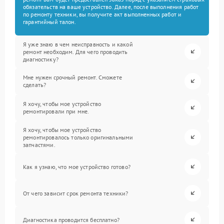
обязательств на ваше устройство. Далее, после выполнения работ
по ремонту техники, вы получите акт выполненных работ и
гарантийный талон.
Я уже знаю в чем неисправность и какой
ремонт необходим. Для чего проводить
диагностику?
Мне нужен срочный ремонт. Сможете
сделать?
Я хочу, чтобы мое устройство
ремонтировали при мне.
Я хочу, чтобы мое устройство
ремонтировалось только оригинальными
запчастями.
Как я узнаю, что мое устройство готово?
От чего зависит срок ремонта техники?
Диагностика проводится бесплатно?