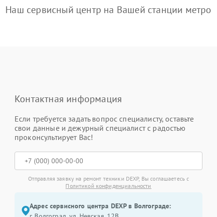
Наш сервисный центр на Вашей станции метро
Контактная информация
Если требуется задать вопрос специалисту, оставьте
свои данные и дежурный специалист с радостью
проконсультирует Вас!
Отправляя заявку на ремонт техники DEXP, Вы соглашаетесь с
Политикой конфиденциальности
Адрес сервисного центра DEXP в Волгограде:
г. Волгоград, ул. Невская, 12В