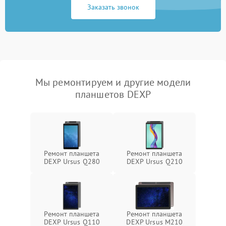
Заказать звонок
Мы ремонтируем и другие модели
планшетов DEXP
Ремонт планшета
Ремонт планшета
DEXP Ursus Q280
DEXP Ursus Q210
Ремонт планшета
Ремонт планшета
DEXP Ursus Q110
DEXP Ursus M210