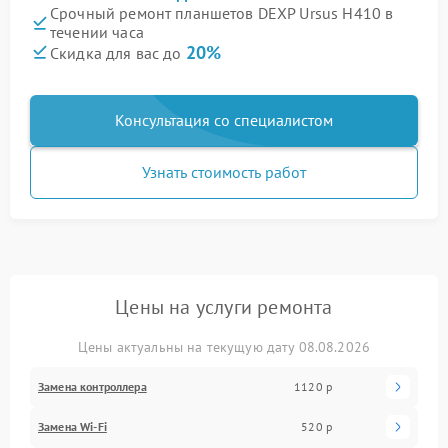
Срочный ремонт планшетов DEXP Ursus H410 в
течении часа
20%
Скидка для вас до
Консультация со специалистом
Узнать стоимость работ
Цены на услуги ремонта
Цены актуальны на текущую дату 08.08.2026
Замена контроллера
1120 р
Замена Wi-Fi
520 р