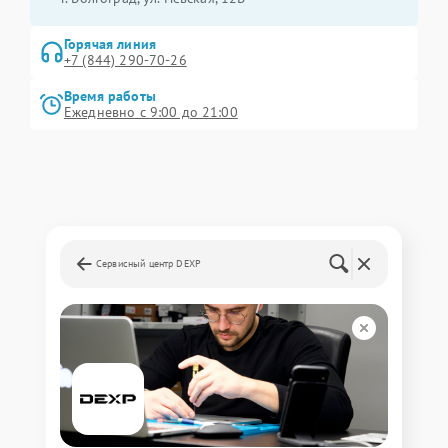
Горячая линия
+7 (844) 290-70-26
Время работы
Ежедневно с 9:00 до 21:00
Сервисный центр DEXP