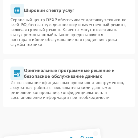
Широкий спектр услуг
Сервисный центр DEXP обеспечивает доставку техники по
всей РФ, бесплатную диагностику и качественный ремонт,
включая срочный ремонт. Клиенты могут отслеживать
статус ремонта онлайн. Также предоставляется
постгарантийное обслуживание для продления срока
службы техники
Оригинальные программные решение и
безопасное обслуживание данных
Использование официальных прошивок и инструментов,
аккуратная работа с пользовательскими данными:
резервное копирование, конфиденциальность и
восстановление информации при необходимости