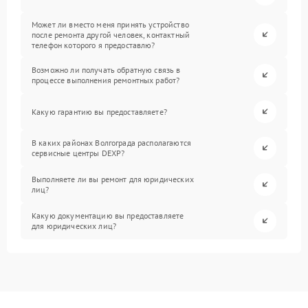
Может ли вместо меня принять устройство
после ремонта другой человек, контактный
телефон которого я предоставлю?
Возможно ли получать обратную связь в
процессе выполнения ремонтных работ?
Какую гарантию вы предоставляете?
В каких районах Волгограда располагаются
сервисные центры DEXP?
Выполняете ли вы ремонт для юридических
лиц?
Какую документацию вы предоставляете
для юридических лиц?