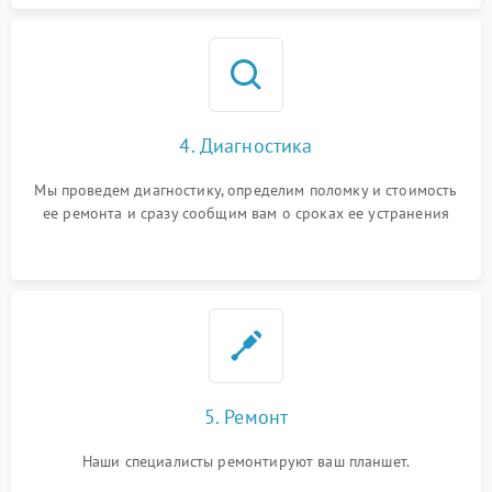
4. Диагностика
Мы проведем диагностику, определим поломку и стоимость
ее ремонта и сразу сообщим вам о сроках ее устранения
5. Ремонт
Наши специалисты ремонтируют ваш планшет.