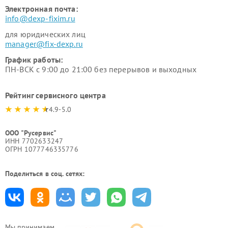
Электронная почта:
info@dexp-fixim.ru
для юридических лиц
manager@fix-dexp.ru
График работы:
ПН-ВСК с 9:00 до 21:00 без перерывов и выходных
Рейтинг сервисного центра
4.9-5.0
ООО "Русервис"
ИНН 7702633247
ОГРН 1077746335776
Поделиться в соц. сетях:
Мы принимаем