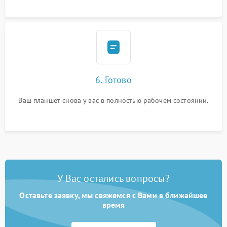
6. Готово
Ваш планшет снова у вас в полностью рабочем состоянии.
У Вас остались вопросы?
Оставьте заявку, мы свяжемся с Вами в ближайшее
время