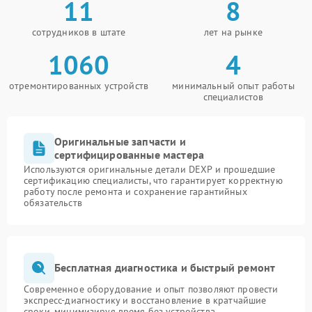
11
8
сотрудников в штате
лет на рынке
1060
4
отремонтированных устройств
минимальный опыт работы
специалистов
Оригинальные запчасти и
сертифицированные мастера
Используются оригинальные детали DEXP и прошедшие
сертификацию специалисты, что гарантирует корректную
работу после ремонта и сохранение гарантийных
обязательств
Бесплатная диагностика и быстрый ремонт
Современное оборудование и опыт позволяют провести
экспресс-диагностику и восстановление в кратчайшие
сроки, минимизируя время без устройства