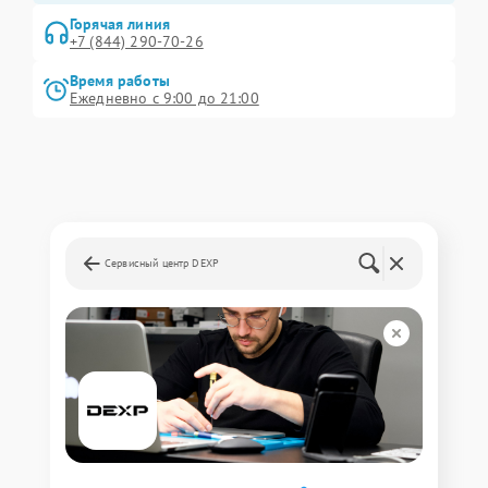
Горячая линия
+7 (844) 290-70-26
Время работы
Ежедневно с 9:00 до 21:00
Сервисный центр DEXP