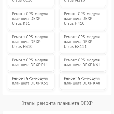
Ремонт GPS-модуля
Ремонт GPS-модуля
планшета DEXP
планшета DEXP
Ursus K31
Ursus H410
Ремонт GPS-модуля
Ремонт GPS-модуля
планшета DEXP
планшета DEXP
Ursus H310
Ursus EX111
Ремонт GPS-модуля
Ремонт GPS-модуля
планшета DEXP P11
планшета DEXP K61
Ремонт GPS-модуля
Ремонт GPS-модуля
планшета DEXP K51
планшета DEXP K48
Этапы ремонта планшета DEXP