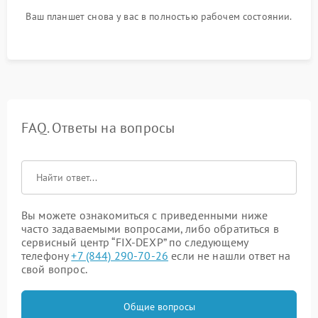
Ваш планшет снова у вас в полностью рабочем состоянии.
FAQ. Ответы на вопросы
Вы можете ознакомиться с приведенными ниже
часто задаваемыми вопросами, либо обратиться в
сервисный центр “FIX-DEXP” по следующему
телефону
+7 (844) 290-70-26
если не нашли ответ на
свой вопрос.
Общие вопросы