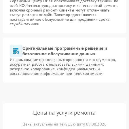
Сервисный центр DEXP обеспечивает доставку техники по
всей РФ, бесплатную диагностику и качественный ремонт,
включая срочный ремонт. Клиенты могут отслеживать
статус ремонта онлайн. Также предоставляется
постгарантийное обслуживание для продления срока
службы техники
Оригинальные программные решение и
безопасное обслуживание данных
Использование официальных прошивок и инструментов,
аккуратная работа с пользовательскими данными:
резервное копирование, конфиденциальность и
восстановление информации при необходимости
Цены на услуги ремонта
Цены актуальны на текущую дату 09.08.2026