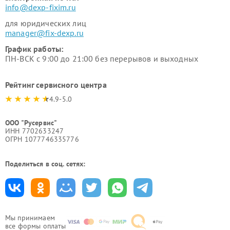
info@dexp-fixim.ru
для юридических лиц
manager@fix-dexp.ru
График работы:
ПН-ВСК с 9:00 до 21:00 без перерывов и выходных
Рейтинг сервисного центра
4.9-5.0
ООО "Русервис"
ИНН 7702633247
ОГРН 1077746335776
Поделиться в соц. сетях:
Мы принимаем
все формы оплаты