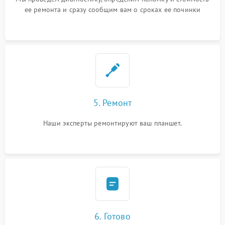
ее ремонта и сразу сообщим вам о сроках ее починки
5. Ремонт
Наши эксперты ремонтируют ваш планшет.
6. Готово