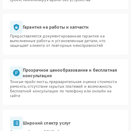
Гарантия на работы и запчасти
Предоставляется документированная гарантия на
выполненные работы и установленные детали, что
защищает клиента от повторных неисправностей
Прозрачное ценообразование и бесплатная
консультация
Точные прайс-листы, предварительная оценка стоимости
ремонта, отсутствие скрытых платежей и возможность
бесплатной консультации по телефону или онлайн на
сайте
Широкий спектр услуг