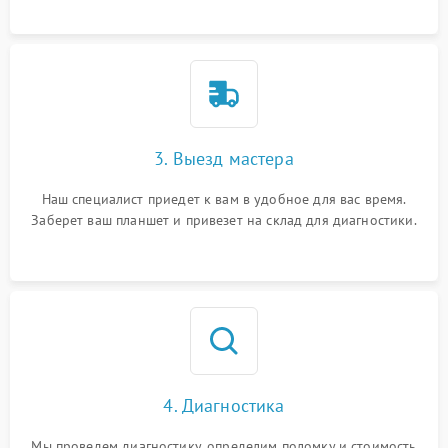
3. Выезд мастера
Наш специалист приедет к вам в удобное для вас время.
Заберет ваш планшет и привезет на склад для диагностики.
4. Диагностика
Мы проведем диагностику, определим поломку и стоимость