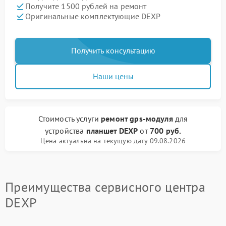
Получите 1500 рублей на ремонт
Оригинальные комплектующие DEXP
Получить консультацию
Наши цены
Стоимость услуги
ремонт gps-модуля
для
устройства
планшет DEXP
от
700 руб.
Цена актуальна на текущую дату 09.08.2026
Преимущества сервисного центра
DEXP