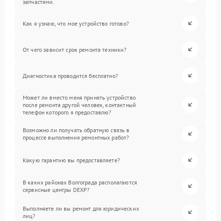
запчастями.
Как я узнаю, что мое устройство готово?
От чего зависит срок ремонта техники?
Диагностика проводится бесплатно?
Может ли вместо меня принять устройство
после ремонта другой человек, контактный
телефон которого я предоставлю?
Возможно ли получать обратную связь в
процессе выполнения ремонтных работ?
Какую гарантию вы предоставляете?
В каких районах Волгограда располагаются
сервисные центры DEXP?
Выполняете ли вы ремонт для юридических
лиц?