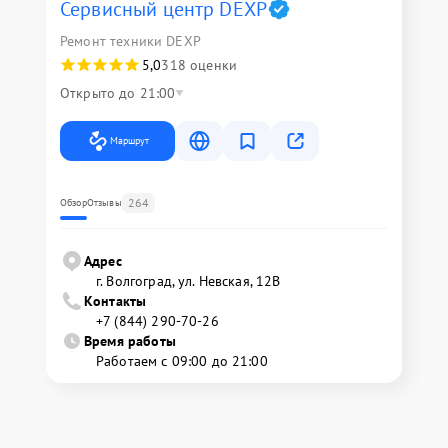
Сервисный центр DEXP
Ремонт техники DEXP
5,0
318 оценки
Открыто до 21:00
Маршрут
264
Обзор
Отзывы
Адрес
г. Волгоград, ул. Невская, 12В
Контакты
+7 (844) 290-70-26
Время работы
Работаем с 09:00 до 21:00