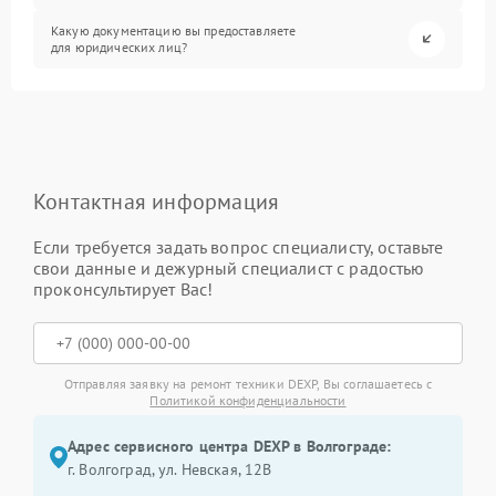
Какую документацию вы предоставляете
для юридических лиц?
Контактная информация
Если требуется задать вопрос специалисту, оставьте
свои данные и дежурный специалист с радостью
проконсультирует Вас!
Отправляя заявку на ремонт техники DEXP, Вы соглашаетесь с
Политикой конфиденциальности
Адрес сервисного центра DEXP в Волгограде:
г. Волгоград, ул. Невская, 12В