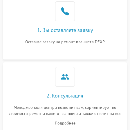
1. Вы оставляете заявку
Оставьте заявку на ремонт планшета DEXP
2. Консультация
Менеджер колл центра позвонит вам, сориентирует по
стоимости ремонта вашего планшета а также ответит на все
ваши вопросы.
Подробнее