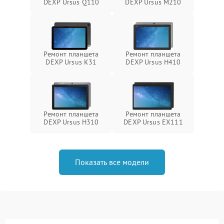
DEXP Ursus Q110
DEXP Ursus M210
Ремонт планшета
Ремонт планшета
DEXP Ursus K31
DEXP Ursus H410
Ремонт планшета
Ремонт планшета
DEXP Ursus H310
DEXP Ursus EX111
Показать все модели