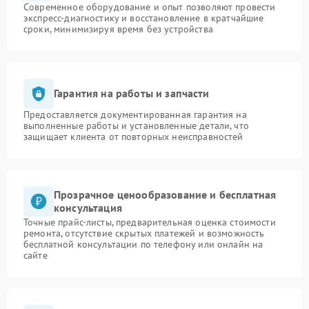
Современное оборудование и опыт позволяют провести
экспресс-диагностику и восстановление в кратчайшие
сроки, минимизируя время без устройства
Гарантия на работы и запчасти
Предоставляется документированная гарантия на
выполненные работы и установленные детали, что
защищает клиента от повторных неисправностей
Прозрачное ценообразование и бесплатная
консультация
Точные прайс-листы, предварительная оценка стоимости
ремонта, отсутствие скрытых платежей и возможность
бесплатной консультации по телефону или онлайн на
сайте