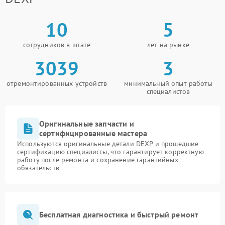
10
5
сотрудников в штате
лет на рынке
3039
3
отремонтированных устройств
минимальный опыт работы
специалистов
Оригинальные запчасти и
сертифицированные мастера
Используются оригинальные детали DEXP и прошедшие
сертификацию специалисты, что гарантирует корректную
работу после ремонта и сохранение гарантийных
обязательств
Бесплатная диагностика и быстрый ремонт