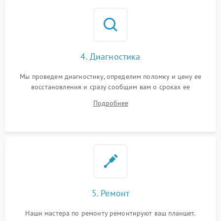
4. Диагностика
Мы проведем диагностику, определим поломку и цену ее
восстановления и сразу сообщим вам о сроках ее
устранения
Подробнее
5. Ремонт
Наши мастера по ремонту ремонтируют ваш планшет.