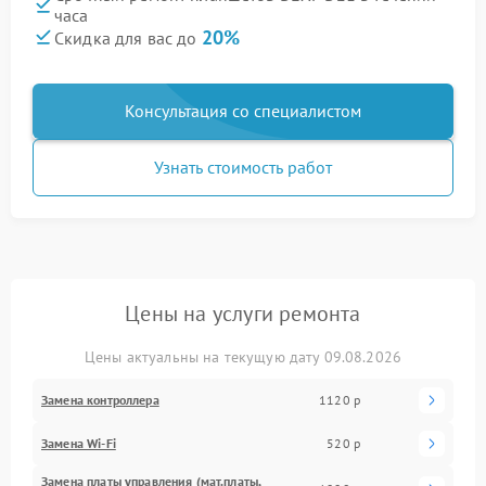
часа
20%
Скидка для вас до
Консультация со специалистом
Узнать стоимость работ
Цены на услуги ремонта
Цены актуальны на текущую дату 09.08.2026
Замена контроллера
1120 р
Замена Wi-Fi
520 р
Замена платы управления (мат.платы,