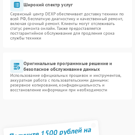
Широкий спектр услуг
Сервисный центр DEXP обеспечивает доставку техники по
всей РФ, бесплатную диагностику и качественный ремонт,
включая срочный ремонт. Клиенты могут отслеживать
статус ремонта онлайн. Также предоставляется
постгарантийное обслуживание для продления срока
службы техники
Оригинальные программные решение и
безопасное обслуживание данных
Использование официальных прошивок и инструментов,
аккуратная работа с пользовательскими данными:
резервное копирование, конфиденциальность и
восстановление информации при необходимости
Получите 1500 рублей на