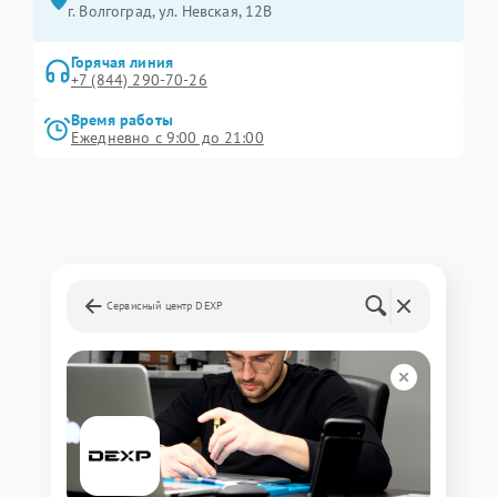
г. Волгоград, ул. Невская, 12В
Горячая линия
+7 (844) 290-70-26
Время работы
Ежедневно с 9:00 до 21:00
Сервисный центр DEXP