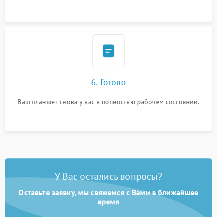
6. Готово
Ваш планшет снова у вас в полностью рабочем состоянии.
У Вас остались вопросы?
Оставьте заявку, мы свяжемся с Вами в ближайшее
время