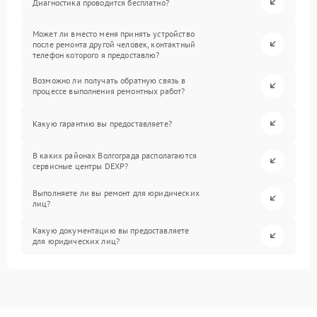
Диагностика проводится бесплатно?
Может ли вместо меня принять устройство
после ремонта другой человек, контактный
телефон которого я предоставлю?
Возможно ли получать обратную связь в
процессе выполнения ремонтных работ?
Какую гарантию вы предоставляете?
В каких районах Волгограда располагаются
сервисные центры DEXP?
Выполняете ли вы ремонт для юридических
лиц?
Какую документацию вы предоставляете
для юридических лиц?