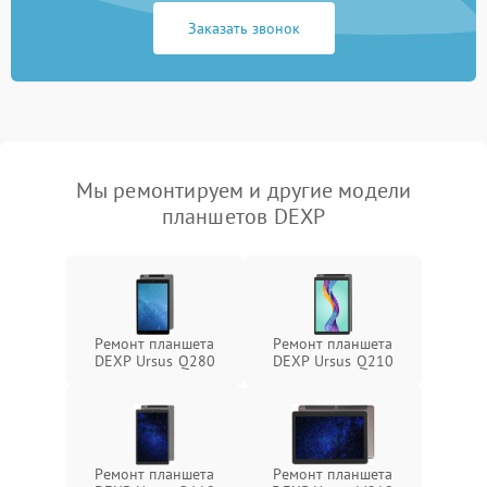
Заказать звонок
Мы ремонтируем и другие модели
планшетов DEXP
Ремонт планшета
Ремонт планшета
DEXP Ursus Q280
DEXP Ursus Q210
Ремонт планшета
Ремонт планшета