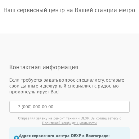
Наш сервисный центр на Вашей станции метро
Контактная информация
Если требуется задать вопрос специалисту, оставьте
свои данные и дежурный специалист с радостью
проконсультирует Вас!
Отправляя заявку на ремонт техники DEXP, Вы соглашаетесь с
Политикой конфиденциальности
Адрес сервисного центра DEXP в Волгограде: