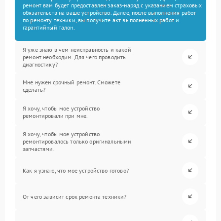
ремонт вам будет предоставлен заказ-наряд с указанием страховых
обязательств на ваше устройство. Далее, после выполнения работ
по ремонту техники, вы получите акт выполненных работ и
гарантийный талон.
Я уже знаю в чем неисправность и какой
ремонт необходим. Для чего проводить
диагностику?
Мне нужен срочный ремонт. Сможете
сделать?
Я хочу, чтобы мое устройство
ремонтировали при мне.
Я хочу, чтобы мое устройство
ремонтировалось только оригинальными
запчастями.
Как я узнаю, что мое устройство готово?
От чего зависит срок ремонта техники?