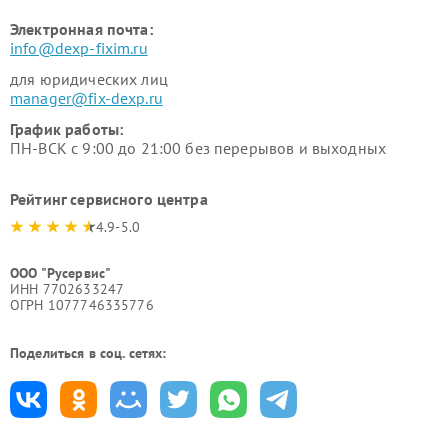
Электронная почта:
info@dexp-fixim.ru
для юридических лиц
manager@fix-dexp.ru
График работы:
ПН-ВСК с 9:00 до 21:00 без перерывов и выходных
Рейтинг сервисного центра
4.9-5.0
ООО "Русервис"
ИНН 7702633247
ОГРН 1077746335776
Поделиться в соц. сетях: