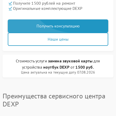
Получите 1500 рублей на ремонт
Оригинальные комплектующие DEXP
Получить консультацию
Наши цены
Стоимость услуги
замена звуковой карты
для
устройства
ноутбук DEXP
от
1500 руб.
Цена актуальна на текущую дату 07.08.2026
Преимущества сервисного центра
DEXP