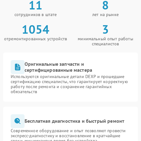
11
8
сотрудников в штате
лет на рынке
1054
3
отремонтированных устройств
минимальный опыт работы
специалистов
Оригинальные запчасти и
сертифицированные мастера
Используются оригинальные детали DEXP и прошедшие
сертификацию специалисты, что гарантирует корректную
работу после ремонта и сохранение гарантийных
обязательств
Бесплатная диагностика и быстрый ремонт
Современное оборудование и опыт позволяют провести
экспресс-диагностику и восстановление в кратчайшие
сроки, минимизируя время без устройства