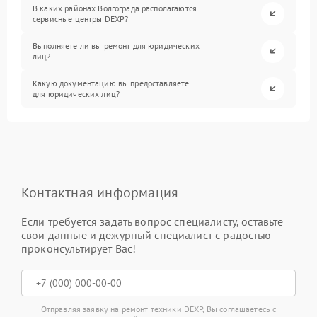
В каких районах Волгограда располагаются
сервисные центры DEXP?
Выполняете ли вы ремонт для юридических
лиц?
Какую документацию вы предоставляете
для юридических лиц?
Контактная информация
Если требуется задать вопрос специалисту, оставьте
свои данные и дежурный специалист с радостью
проконсультирует Вас!
Отправляя заявку на ремонт техники DEXP, Вы соглашаетесь с