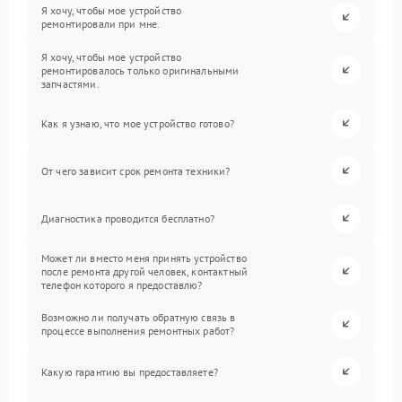
Я хочу, чтобы мое устройство
ремонтировали при мне.
Я хочу, чтобы мое устройство
ремонтировалось только оригинальными
запчастями.
Как я узнаю, что мое устройство готово?
От чего зависит срок ремонта техники?
Диагностика проводится бесплатно?
Может ли вместо меня принять устройство
после ремонта другой человек, контактный
телефон которого я предоставлю?
Возможно ли получать обратную связь в
процессе выполнения ремонтных работ?
Какую гарантию вы предоставляете?