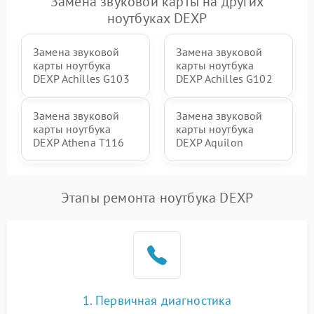
Замена звуковой карты на других
ноутбуках DEXP
Замена звуковой
Замена звуковой
карты ноутбука
карты ноутбука
DEXP Achilles G103
DEXP Achilles G102
Замена звуковой
Замена звуковой
карты ноутбука
карты ноутбука
DEXP Athena T116
DEXP Aquilon
Этапы ремонта ноутбука DEXP
1. Первичная диагностика