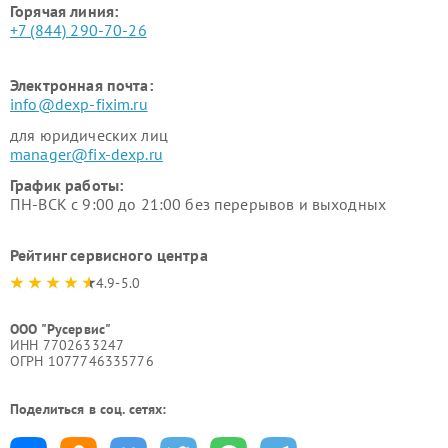
Горячая линия:
+7 (844) 290-70-26
Электронная почта:
info@dexp-fixim.ru
для юридических лиц
manager@fix-dexp.ru
График работы:
ПН-ВСК с 9:00 до 21:00 без перерывов и выходных
Рейтинг сервисного центра
4.9-5.0
ООО "Русервис"
ИНН 7702633247
ОГРН 1077746335776
Поделиться в соц. сетях: