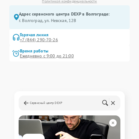
Политикой конфиденциальности
Адрес сервисного центра DEXP в Волгограде:
г. Волгоград, ул. Невская, 12В
Горячая линия
+7 (844) 290-70-26
Время работы
Ежедневно с 9:00 до 21:00
Сервисный центр DEXP