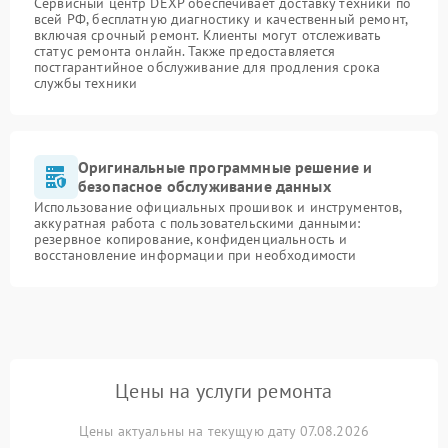
Сервисный центр DEXP обеспечивает доставку техники по
всей РФ, бесплатную диагностику и качественный ремонт,
включая срочный ремонт. Клиенты могут отслеживать
статус ремонта онлайн. Также предоставляется
постгарантийное обслуживание для продления срока
службы техники
Оригинальные программные решение и
безопасное обслуживание данных
Использование официальных прошивок и инструментов,
аккуратная работа с пользовательскими данными:
резервное копирование, конфиденциальность и
восстановление информации при необходимости
Цены на услуги ремонта
Цены актуальны на текущую дату 07.08.2026