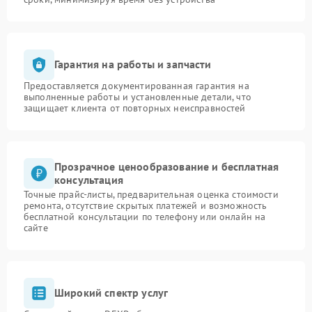
Гарантия на работы и запчасти
Предоставляется документированная гарантия на
выполненные работы и установленные детали, что
защищает клиента от повторных неисправностей
Прозрачное ценообразование и бесплатная
консультация
Точные прайс-листы, предварительная оценка стоимости
ремонта, отсутствие скрытых платежей и возможность
бесплатной консультации по телефону или онлайн на
сайте
Широкий спектр услуг