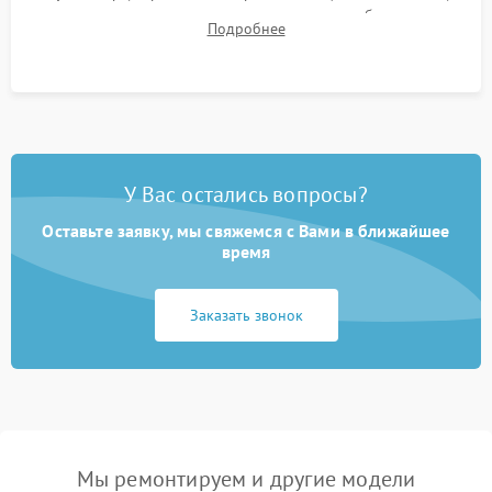
для контроля температурного режима и стабильности
Подробнее
системы под пиковой нагрузкой.
У Вас остались вопросы?
Оставьте заявку, мы свяжемся с Вами в ближайшее
время
Заказать звонок
Мы ремонтируем и другие модели