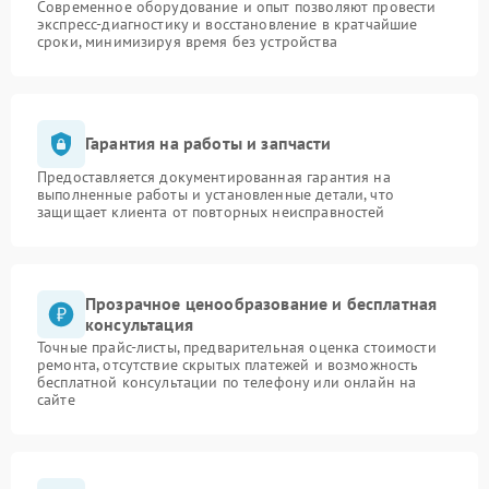
Современное оборудование и опыт позволяют провести
экспресс-диагностику и восстановление в кратчайшие
сроки, минимизируя время без устройства
Гарантия на работы и запчасти
Предоставляется документированная гарантия на
выполненные работы и установленные детали, что
защищает клиента от повторных неисправностей
Прозрачное ценообразование и бесплатная
консультация
Точные прайс-листы, предварительная оценка стоимости
ремонта, отсутствие скрытых платежей и возможность
бесплатной консультации по телефону или онлайн на
сайте