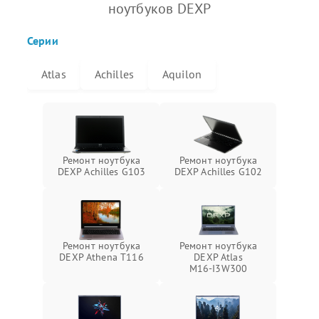
ноутбуков DEXP
Серии
Atlas
Achilles
Aquilon
Ремонт ноутбука
Ремонт ноутбука
DEXP Achilles G103
DEXP Achilles G102
Ремонт ноутбука
Ремонт ноутбука
DEXP Athena T116
DEXP Atlas
M16‑I3W300