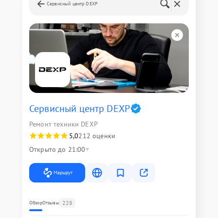
Сервисный центр DEXP
Сервисный центр DEXP
Ремонт техники DEXP
5,0
212 оценки
Открыто до 21:00
Маршрут
228
Обзор
Отзывы