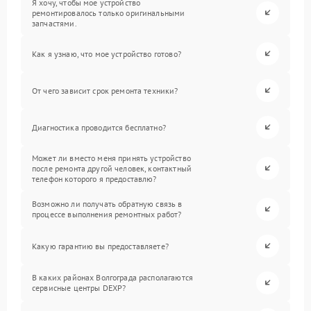
Я хочу, чтобы мое устройство
ремонтировалось только оригинальными
запчастями.
Как я узнаю, что мое устройство готово?
От чего зависит срок ремонта техники?
Диагностика проводится бесплатно?
Может ли вместо меня принять устройство
после ремонта другой человек, контактный
телефон которого я предоставлю?
Возможно ли получать обратную связь в
процессе выполнения ремонтных работ?
Какую гарантию вы предоставляете?
В каких районах Волгограда располагаются
сервисные центры DEXP?