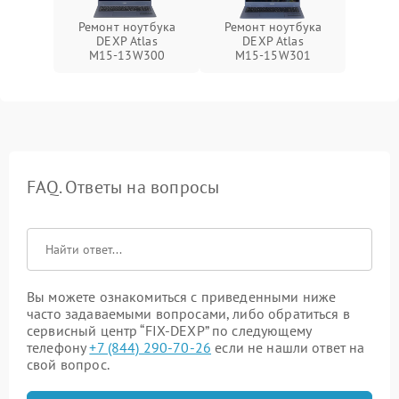
Ремонт ноутбука
Ремонт ноутбука
DEXP Atlas
DEXP Atlas
M15‑13W300
M15‑15W301
FAQ. Ответы на вопросы
Вы можете ознакомиться с приведенными ниже
часто задаваемыми вопросами, либо обратиться в
сервисный центр “FIX-DEXP” по следующему
телефону
+7 (844) 290-70-26
если не нашли ответ на
свой вопрос.