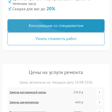
течении часа
20%
Скидка для вас до
Консультация со специалистом
Узнать стоимость работ
Цены на услуги ремонта
Цены актуальны на текущую дату 10.08.2026
Замена материнской платы
1310 р
Замена аккумулятора
640 р