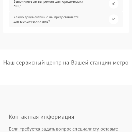
Выполняете ли вы ремонт для юридических
лиц?
Какую документацию вы предоставляете
для юридических лиц?
Наш сервисный центр на Вашей станции метро
Контактная информация
Если требуется задать вопрос специалисту, оставьте