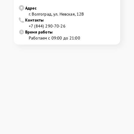
Адрес
г. Волгоград, ул. Невская, 12В
Контакты
+7 (844) 290-70-26
Время работы
Работаем с 09:00 до 21:00