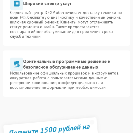
Широкий спектр услуг
Сервисный центр DEXP обеспечивает доставку техники по
всей РФ, бесплатную диагностику и качественный ремонт,
включая срочный ремонт. Клиенты могут отслеживать
статус ремонта онлайн. Также предоставляется
постгарантийное обслуживание для продления срока
службы техники
Оригинальные программные решение и
безопасное обслуживание данных
Использование официальных прошивок и инструментов,
аккуратная работа с пользовательскими данными:
резервное копирование, конфиденциальность и
восстановление информации при необходимости
Получите 1500 рублей на