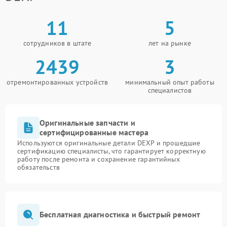
11
5
сотрудников в штате
лет на рынке
2439
3
отремонтированных устройств
минимальный опыт работы
специалистов
Оригинальные запчасти и
сертифицированные мастера
Используются оригинальные детали DEXP и прошедшие
сертификацию специалисты, что гарантирует корректную
работу после ремонта и сохранение гарантийных
обязательств
Бесплатная диагностика и быстрый ремонт