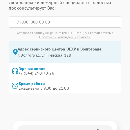
свои данные и дежурный специалист с радостью
проконсультирует Вас!
Отправляя заявку на ремонт техники DEXP, Вы соглашаетесь с
Политикой конфиденциальности
Адрес сервисного центра DEXP в Волгограде:
г. Волгоград, ул. Невская, 12В
Горячая линия
+7 (844) 290-70-26
Время работы
Ежедневно с 9:00 до 21:00