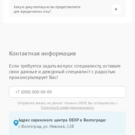
Какую документацию вы предоставляете
для юридических лиц?
Контактная информация
Если требуется задать вопрос специалисту, оставьте
свои данные и дежурный специалист с радостью
проконсультирует Вас!
Отправляя заявку на ремонт техники DEXP, Вы соглашаетесь с
Политикой конфиденциальности
Адрес сервисного центра DEXP в Волгограде:
г. Волгоград, ул. Невская, 12В