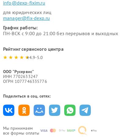
info@dexp-fixim.ru
для юридических лиц
manager@fix-dexp.ru
График работы:
ПН-ВСК с 9:00 до 21:00 без перерывов и выходных
Рейтинг сервисного центра
4.9-5.0
ООО "Русервис"
ИНН 7702633247
ОГРН 1077746335776
Поделиться в соц. сетях:
Мы принимаем
все формы оплаты