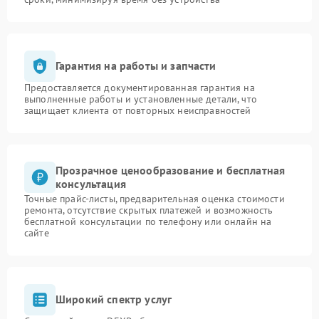
Гарантия на работы и запчасти
Предоставляется документированная гарантия на
выполненные работы и установленные детали, что
защищает клиента от повторных неисправностей
Прозрачное ценообразование и бесплатная
консультация
Точные прайс-листы, предварительная оценка стоимости
ремонта, отсутствие скрытых платежей и возможность
бесплатной консультации по телефону или онлайн на
сайте
Широкий спектр услуг