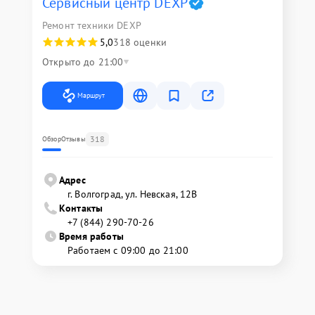
Сервисный центр DEXP
Ремонт техники DEXP
5,0
318 оценки
Открыто до 21:00
Маршрут
318
Обзор
Отзывы
Адрес
г. Волгоград, ул. Невская, 12В
Контакты
+7 (844) 290-70-26
Время работы
Работаем с 09:00 до 21:00