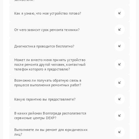
Как я узнаю, что мое устройство готово?
От чего зависит срок ремонта техники?
Диагностика проводится бесплатно?
Может ли вместо меня принять устройство
после ремонта другой человек, контактный
телефон которого я предоставлю?
Возможно ли получать обратную связь в
процессе выполнения ремонтных работ?
Какую гарантию вы предоставляете?
В каких районах Волгограда располагаются
сервисные центры DEXP?
Выполняете ли вы ремонт для юридических
лиц?