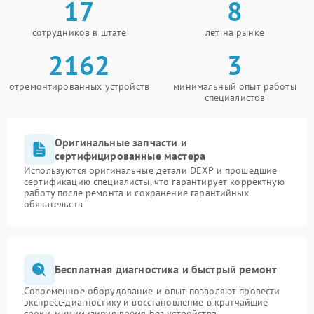
17
8
сотрудников в штате
лет на рынке
2162
3
отремонтированных устройств
минимальный опыт работы
специалистов
Оригинальные запчасти и
сертифицированные мастера
Используются оригинальные детали DEXP и прошедшие
сертификацию специалисты, что гарантирует корректную
работу после ремонта и сохранение гарантийных
обязательств
Бесплатная диагностика и быстрый ремонт
Современное оборудование и опыт позволяют провести
экспресс-диагностику и восстановление в кратчайшие
сроки, минимизируя время без устройства