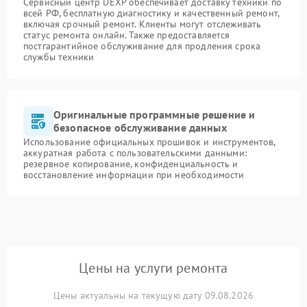
Сервисный центр DEXP обеспечивает доставку техники по
всей РФ, бесплатную диагностику и качественный ремонт,
включая срочный ремонт. Клиенты могут отслеживать
статус ремонта онлайн. Также предоставляется
постгарантийное обслуживание для продления срока
службы техники
Оригинальные программные решение и
безопасное обслуживание данных
Использование официальных прошивок и инструментов,
аккуратная работа с пользовательскими данными:
резервное копирование, конфиденциальность и
восстановление информации при необходимости
Цены на услуги ремонта
Цены актуальны на текущую дату 09.08.2026