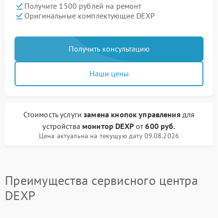
Получите 1500 рублей на ремонт
Оригинальные комплектующие DEXP
Получить консультацию
Наши цены
Стоимость услуги
замена кнопок управления
для
устройства
монитор DEXP
от
600 руб.
Цена актуальна на текущую дату 09.08.2026
Преимущества сервисного центра
DEXP