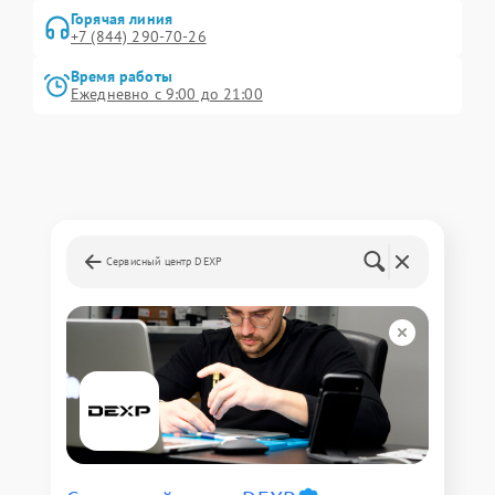
Горячая линия
+7 (844) 290-70-26
Время работы
Ежедневно с 9:00 до 21:00
Сервисный центр DEXP