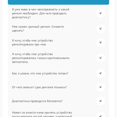
Я уже знаю в чем неисправность и какой
ремонт необходим. Для чего проводить
диагностику?
Мне нужен срочный ремонт. Сможете
сделать?
Я хочу, чтобы мое устройство
ремонтировали при мне.
Я хочу, чтобы мое устройство
ремонтировалось только оригинальными
запчастями.
Как я узнаю, что мое устройство готово?
От чего зависит срок ремонта техники?
Диагностика проводится бесплатно?
Может ли вместо меня принять устройство
после ремонта другой человек, контактный