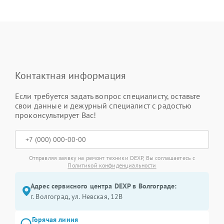
Контактная информация
Если требуется задать вопрос специалисту, оставьте
свои данные и дежурный специалист с радостью
проконсультирует Вас!
Отправляя заявку на ремонт техники DEXP, Вы соглашаетесь с
Политикой конфиденциальности
Адрес сервисного центра DEXP в Волгограде:
г. Волгоград, ул. Невская, 12В
Горячая линия