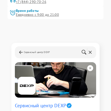
+7 (844) 290-70-26
Время работы
Ежедневно с 9:00 до 21:00
Сервисный центр DEXP
Сервисный центр DEXP