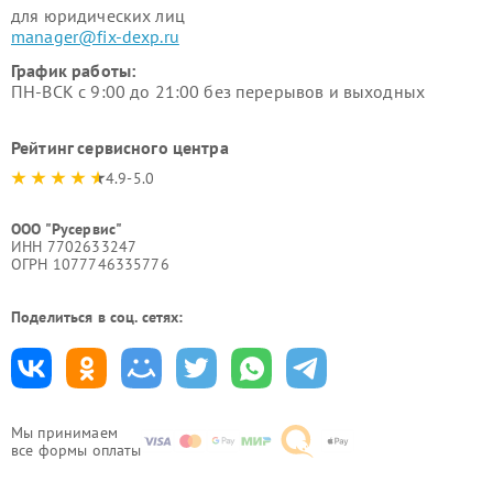
для юридических лиц
manager@fix-dexp.ru
График работы:
ПН-ВСК с 9:00 до 21:00 без перерывов и выходных
Рейтинг сервисного центра
4.9-5.0
ООО "Русервис"
ИНН 7702633247
ОГРН 1077746335776
Поделиться в соц. сетях:
Мы принимаем
все формы оплаты