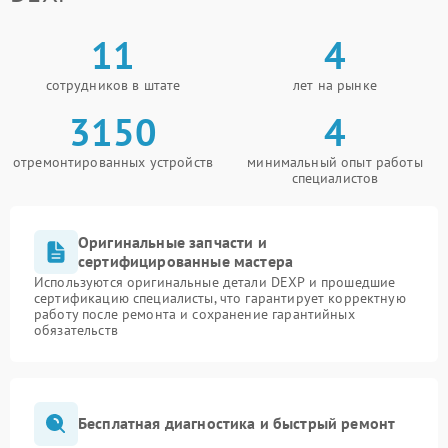
11
4
сотрудников в штате
лет на рынке
3150
4
отремонтированных устройств
минимальный опыт работы
специалистов
Оригинальные запчасти и
сертифицированные мастера
Используются оригинальные детали DEXP и прошедшие
сертификацию специалисты, что гарантирует корректную
работу после ремонта и сохранение гарантийных
обязательств
Бесплатная диагностика и быстрый ремонт