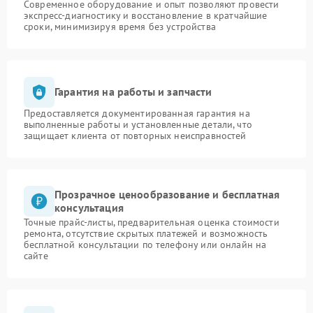
Современное оборудование и опыт позволяют провести
экспресс-диагностику и восстановление в кратчайшие
сроки, минимизируя время без устройства
Гарантия на работы и запчасти
Предоставляется документированная гарантия на
выполненные работы и установленные детали, что
защищает клиента от повторных неисправностей
Прозрачное ценообразование и бесплатная
консультация
Точные прайс-листы, предварительная оценка стоимости
ремонта, отсутствие скрытых платежей и возможность
бесплатной консультации по телефону или онлайн на
сайте