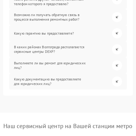
телефон которого я предоставлю?
Возможно ли получать обратную связь в
процессе выполнения ремонтных работ?
Какую гарантию вы предоставляете?
В каких районах Волгограда располагаются
сервисные центры DEXP?
Выполняете ли вы ремонт для юридических
лиц?
Какую документацию вы предоставляете
для юридических лиц?
Наш сервисный центр на Вашей станции метро