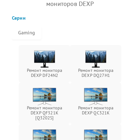
мониторов DEXP
Серии
Gaming
Ремонт монитора
Ремонт монитора
DEXP DF24N2
DEXP DQ27H1
Ремонт монитора
Ремонт монитора
DEXP QF321K
DEXP QC321K
[Q3202S]