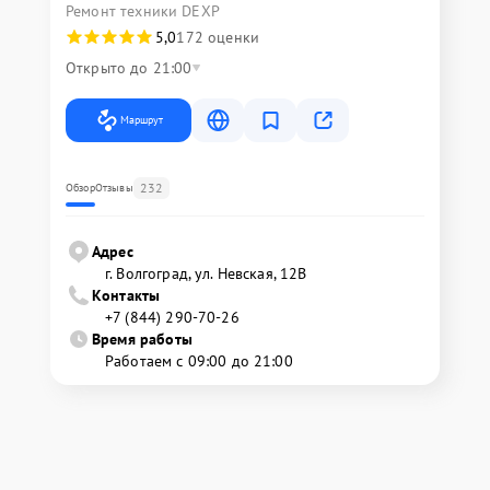
Ремонт техники DEXP
5,0
172 оценки
Открыто до 21:00
Маршрут
232
Обзор
Отзывы
Адрес
г. Волгоград, ул. Невская, 12В
Контакты
+7 (844) 290-70-26
Время работы
Работаем с 09:00 до 21:00