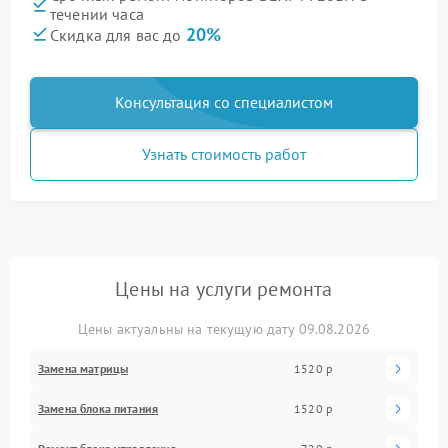
течении часа
20%
Скидка для вас до
Консультация со специалистом
Узнать стоимость работ
Цены на услуги ремонта
Цены актуальны на текущую дату 09.08.2026
Замена матрицы
1520 р
Замена блока питания
1520 р