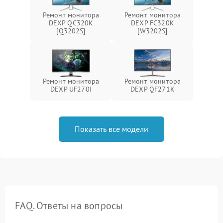
Ремонт монитора
Ремонт монитора
DEXP QC320K
DEXP FC320K
[Q3202S]
[W3202S]
Ремонт монитора
Ремонт монитора
DEXP UF270I
DEXP QF271K
Показать все модели
FAQ. Ответы на вопросы