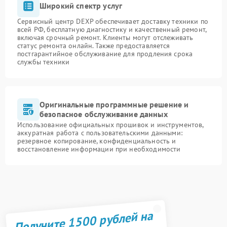
Широкий спектр услуг
Сервисный центр DEXP обеспечивает доставку техники по
всей РФ, бесплатную диагностику и качественный ремонт,
включая срочный ремонт. Клиенты могут отслеживать
статус ремонта онлайн. Также предоставляется
постгарантийное обслуживание для продления срока
службы техники
Оригинальные программные решение и
безопасное обслуживание данных
Использование официальных прошивок и инструментов,
аккуратная работа с пользовательскими данными:
резервное копирование, конфиденциальность и
восстановление информации при необходимости
Получите 1500 рублей на