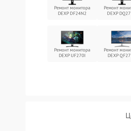
Ремонт монитора
Ремонт мони
DEXP DF24N2
DEXP DQ2
Ремонт монитора
Ремонт мони
DEXP UF270I
DEXP QF2
Ц