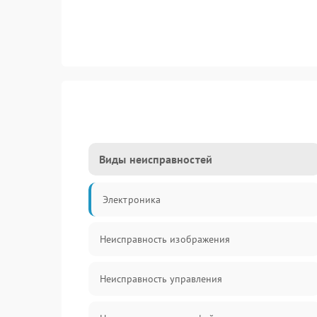
Виды неисправностей
Электроника
Неисправность изображения
Неисправность управления