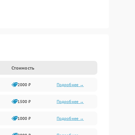
Стоимость
2000 ₽
Подробнее →
1500 ₽
Подробнее →
1000 ₽
Подробнее →