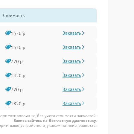
Стоимость
Заказать
1520 р
Заказать
1520 р
Заказать
720 р
Заказать
1420 р
Заказать
720 р
Заказать
1820 р
 ориентировочные, без учета стоимости запчастей.
Записывайтесь на бесплатную диагностику.
рим ваше устройство и укажем на неисправность.