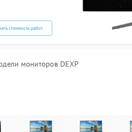
нать стоимость работ
одели мониторов DEXP