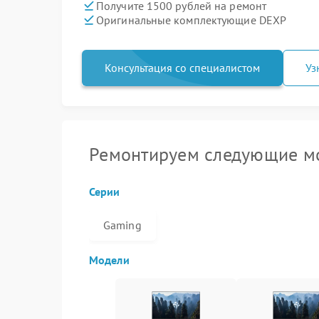
Получите 1500 рублей на ремонт
Оригинальные комплектующие DEXP
Консультация со специалистом
Уз
Ремонтируем следующие м
Серии
Gaming
Модели