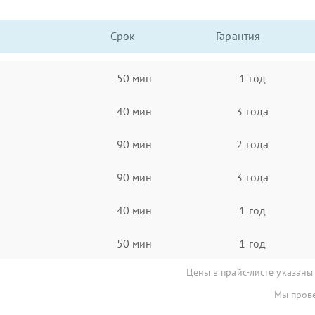
Срок
Гарантия
50 мин
1 год
40 мин
3 года
90 мин
2 года
90 мин
3 года
40 мин
1 год
50 мин
1 год
Цены в прайс-листе указаны
Мы прове