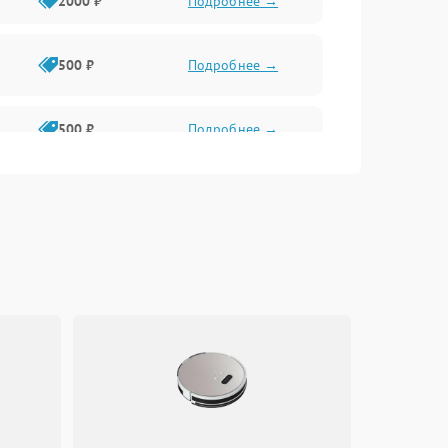
2000 ₽
Подробнее →
500 ₽
Подробнее →
500 ₽
Подробнее →
1500 ₽
Подробнее →
500 ₽
Подробнее →
P
1000 ₽
Подробнее →
1000 ₽
Подробнее →