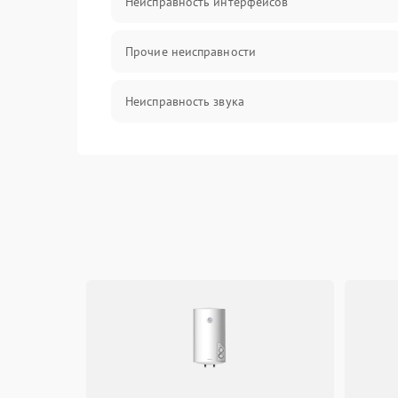
Неисправность интерфейсов
Прочие неисправности
Неисправность звука
Механические повреждения