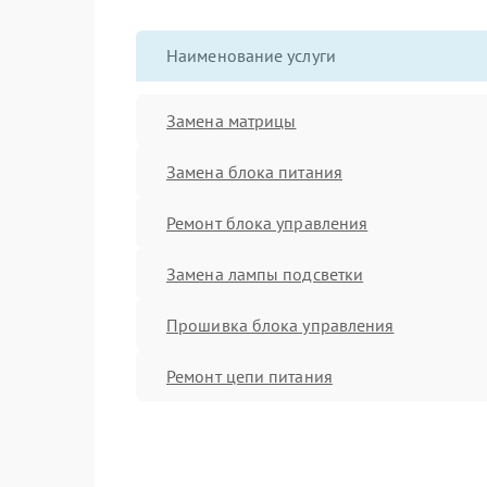
Наименование услуги
Замена матрицы
Замена блока питания
Ремонт блока управления
Замена лампы подсветки
Прошивка блока управления
Ремонт цепи питания