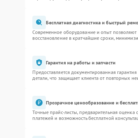
Бесплатная диагностика и быстрый рем
Современное оборудование и опыт позволяют п
восстановление в кратчайшие сроки, минимизи
Гарантия на работы и запчасти
Предоставляется документированная гарантия
детали, что защищает клиента от повторных н
Прозрачное ценообразование и бесплат
Точные прайс-листы, предварительная оценка с
платежей и возможность бесплатной консульта