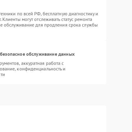
ехники по всей РФ, бесплатную диагностику и
 Клиенты могут отслеживать статус ремонта
ое обслуживание для продления срока службы
безопасное обслуживание данных
ументов, аккуратная работа с
ование, конфиденциальность и
сти