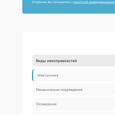
Отправляя, Вы соглашаетесь с
политикой конфиденциально
Виды неисправностей
Электроника
Механические повреждения
Охлаждение