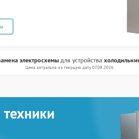
ны
замена электросхемы
для устройства
холодильни
Цена актуальна на текущую дату 07.08.2026
 техники