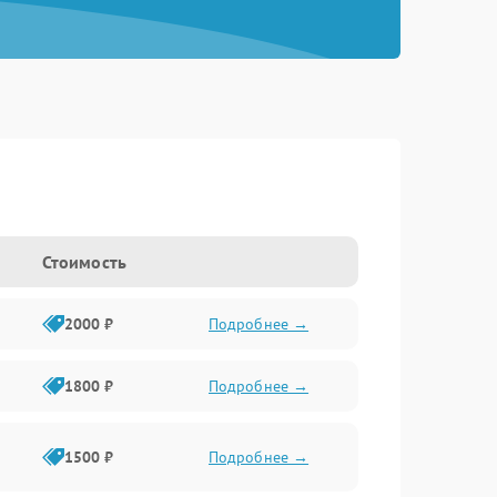
Стоимость
2000 ₽
Подробнее →
1800 ₽
Подробнее →
1500 ₽
Подробнее →