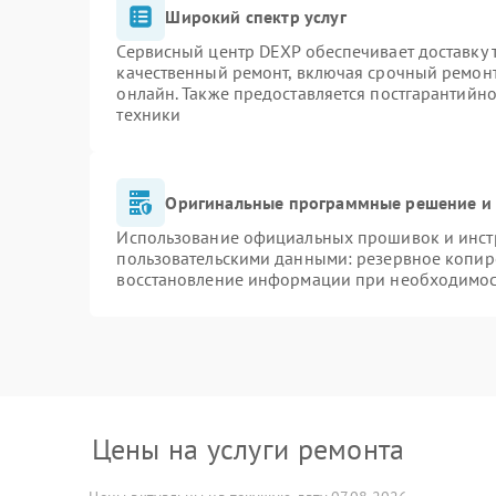
Широкий спектр услуг
Сервисный центр DEXP обеспечивает доставку т
качественный ремонт, включая срочный ремонт.
онлайн. Также предоставляется постгарантийн
техники
Оригинальные программные решение и 
Использование официальных прошивок и инстр
пользовательскими данными: резервное копир
восстановление информации при необходимо
Цены на услуги ремонта