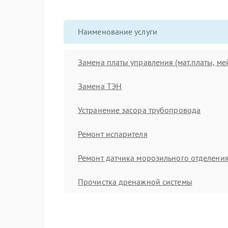
Наименование услуги
Замена платы управления (мат.платы, ме
Замена ТЭН
Устранение засора трубопровода
Ремонт испарителя
Ремонт датчика морозильного отделени
Прочистка дренажной системы