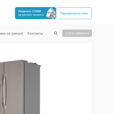
Получить 1500₽
Перезвоните мне
на ремонт техники
Статус ремонта
вка на ремонт
Контакты