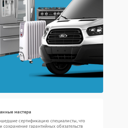
ванные мастера
ошедшие сертификацию специалисты, что
 и сохранение гарантийных обязательств