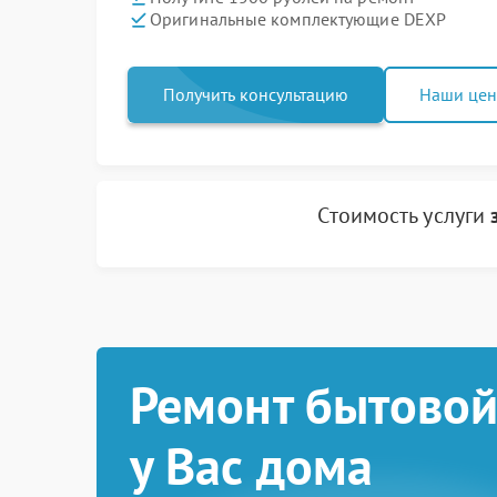
Оригинальные комплектующие DEXP
Получить консультацию
Наши це
Стоимость услуги
Ремонт бытовой
у Вас дома