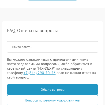
FAQ. Ответы на вопросы
Вы можете ознакомиться с приведенными ниже
часто задаваемыми вопросами, либо обратиться в
сервисный центр “FIX-DEXP” по следующему
телефону
+7 (844) 290-70-26
если не нашли ответ на
свой вопрос.
Общие вопросы
Вопросы по ремонту холодильников