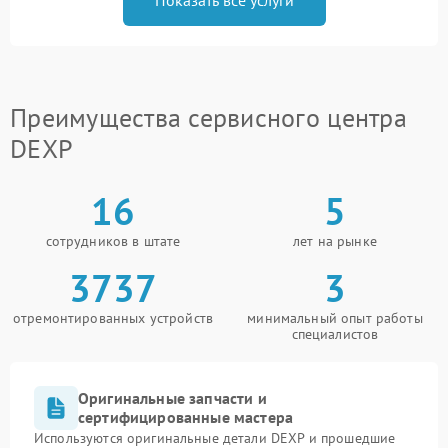
Преимущества сервисного центра
DEXP
16
5
сотрудников в штате
лет на рынке
3737
3
отремонтированных устройств
минимальный опыт работы
специалистов
Оригинальные запчасти и
сертифицированные мастера
Используются оригинальные детали DEXP и прошедшие