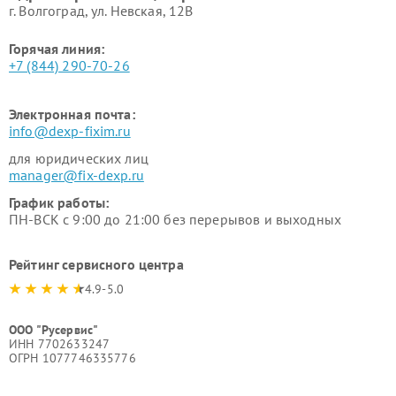
г. Волгоград, ул. Невская, 12В
Горячая линия:
+7 (844) 290-70-26
Электронная почта:
info@dexp-fixim.ru
для юридических лиц
manager@fix-dexp.ru
График работы:
ПН-ВСК с 9:00 до 21:00 без перерывов и выходных
Рейтинг сервисного центра
4.9-5.0
ООО "Русервис"
ИНН 7702633247
ОГРН 1077746335776