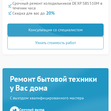
Срочный ремонт холодильников DEXP SBS510M в
течении часа
20%
Скидка для вас до
Консультация со специалистом
Узнать стоимость работ
Ремонт бытовой техники
у Вас дома
С выездом квалифицированного мастера
Срочный выезд