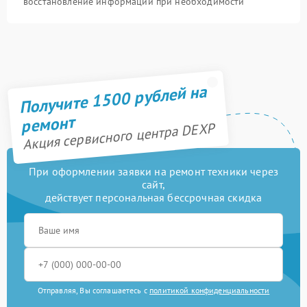
восстановление информации при необходимости
Получите 1500 рублей на
ремонт
Акция сервисного центра DEXP
При оформлении заявки на ремонт техники через
сайт,
действует персональная бессрочная скидка
Отправляя, Вы соглашаетесь с
политикой конфиденциальности