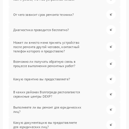
От чего зависит срок ремонта техники?
Диагностика проводится бесплатно?
Может ли вместо меня принять устройство
после ремонта другой человек, контактный
телефон которого я предоставлю?
Возможно ли получать обратную связь в
процессе выполнения ремонтных работ?
Какую гарантию вы предоставляете?
В каких районах Волгограда располагаются
сервисные центры DEXP?
Выполняете ли вы ремонт для юридических
лиц?
Какую документацию вы предоставляете
для юридических лиц?