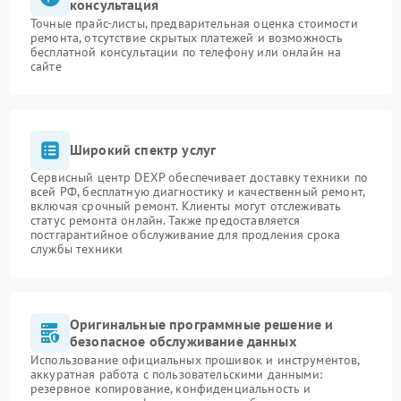
консультация
Точные прайс-листы, предварительная оценка стоимости
ремонта, отсутствие скрытых платежей и возможность
бесплатной консультации по телефону или онлайн на
сайте
Широкий спектр услуг
Сервисный центр DEXP обеспечивает доставку техники по
всей РФ, бесплатную диагностику и качественный ремонт,
включая срочный ремонт. Клиенты могут отслеживать
статус ремонта онлайн. Также предоставляется
постгарантийное обслуживание для продления срока
службы техники
Оригинальные программные решение и
безопасное обслуживание данных
Использование официальных прошивок и инструментов,
аккуратная работа с пользовательскими данными:
резервное копирование, конфиденциальность и