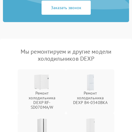
Заказать звонок
Мы ремонтируем и другие модели
холодильников DEXP
Ремонт
Ремонт
холодильника
холодильника
DEXP RF-
DEXP B4-0340BKA
SD070MA/W