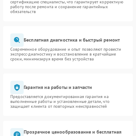
сертификацию специалисты, что гарантирует корректную
работу после ремонта и сохранение гарантийных
обязательств
Бесплатная диагностика и быстрый ремонт
Современное оборудование и опыт позволяют провести
экспресс-диагностику и восстановление в кратчайшие
сроки, минимизируя время без устройства
Гарантия на работы и запчасти
Предоставляется документированная гарантия на
выполненные работы и установленные детали, что
защищает клиента от повторных неисправностей
Прозрачное ценообразование и бесплатная