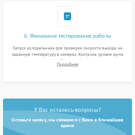
6. Финальное тестирование работы
Запуск холодильника для проверки скорости выхода на
заданную температуру в камерах. Контроль уровня шума
компрессора, отсутствия обмерзания стенок и корректного
Подробнее
срабатывания системы автоматической оттайки.
У Вас остались вопросы?
Оставьте заявку, мы свяжемся с Вами в ближайшее
время