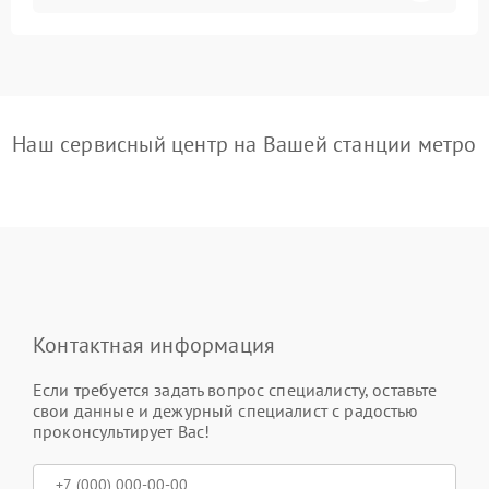
Наш сервисный центр на Вашей станции метро
Контактная информация
Если требуется задать вопрос специалисту, оставьте
свои данные и дежурный специалист с радостью
проконсультирует Вас!