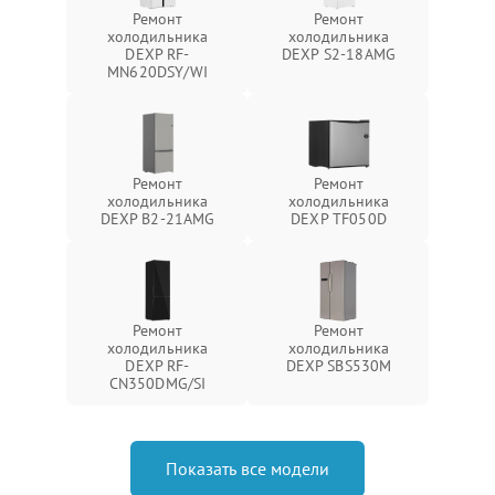
Ремонт
Ремонт
холодильника
холодильника
DEXP RF-
DEXP S2-18AMG
MN620DSY/WI
Ремонт
Ремонт
холодильника
холодильника
DEXP B2-21AMG
DEXP TF050D
Ремонт
Ремонт
холодильника
холодильника
DEXP RF-
DEXP SBS530M
CN350DMG/SI
Показать все модели