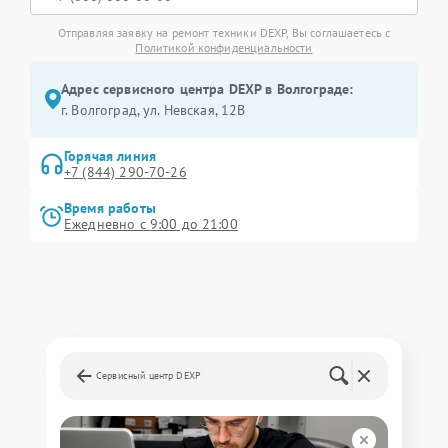
Отправляя заявку на ремонт техники DEXP, Вы соглашаетесь с
Политикой конфиденциальности
Адрес сервисного центра DEXP в Волгограде:
г. Волгоград, ул. Невская, 12В
Горячая линия
+7 (844) 290-70-26
Время работы
Ежедневно с 9:00 до 21:00
Сервисный центр DEXP