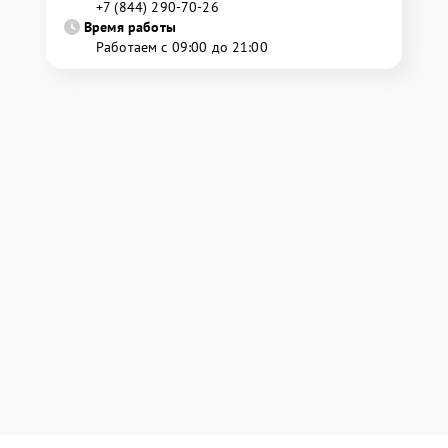
+7 (844) 290-70-26
Время работы
Работаем с 09:00 до 21:00