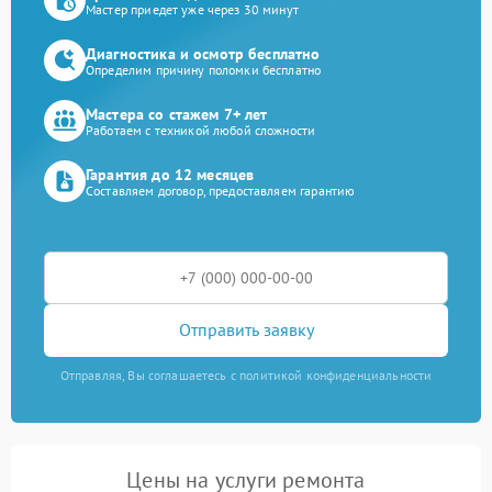
Мастер приедет уже через 30 минут
Диагностика и осмотр бесплатно
Определим причину поломки бесплатно
Мастера со стажем 7+ лет
Работаем с техникой любой сложности
Гарантия до 12 месяцев
Составляем договор, предоставляем гарантию
Отправить заявку
Отправляя, Вы соглашаетесь с политикой конфиденциальности
Цены на услуги ремонта