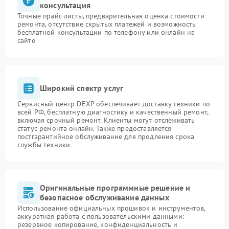
консультация
Точные прайс-листы, предварительная оценка стоимости
ремонта, отсутствие скрытых платежей и возможность
бесплатной консультации по телефону или онлайн на
сайте
Широкий спектр услуг
Сервисный центр DEXP обеспечивает доставку техники по
всей РФ, бесплатную диагностику и качественный ремонт,
включая срочный ремонт. Клиенты могут отслеживать
статус ремонта онлайн. Также предоставляется
постгарантийное обслуживание для продления срока
службы техники
Оригинальные программные решение и
безопасное обслуживание данных
Использование официальных прошивок и инструментов,
аккуратная работа с пользовательскими данными:
резервное копирование, конфиденциальность и