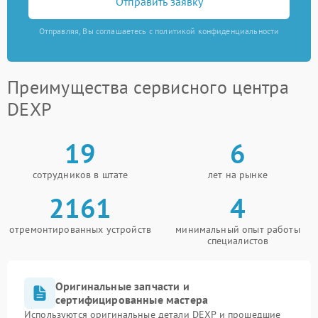
Отправить заявку
Отправляя, Вы соглашаетесь с политикой конфиденциальности
Преимущества сервисного центра
DEXP
19
6
сотрудников в штате
лет на рынке
2161
4
отремонтированных устройств
минимальный опыт работы
специалистов
Оригинальные запчасти и
сертифицированные мастера
Используются оригинальные детали DEXP и прошедшие