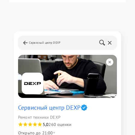
Сервисный центр DEXP
Сервисный центр DEXP
Ремонт техники DEXP
5,0
260 оценки
Открыто до 21:00