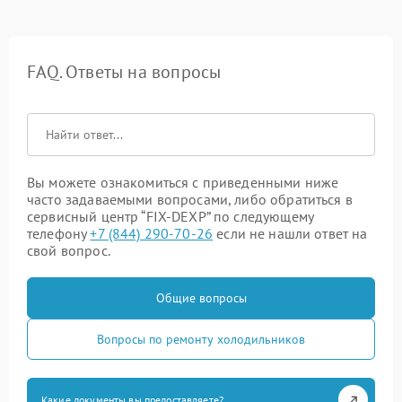
FAQ. Ответы на вопросы
Вы можете ознакомиться с приведенными ниже
часто задаваемыми вопросами, либо обратиться в
сервисный центр “FIX-DEXP” по следующему
телефону
+7 (844) 290-70-26
если не нашли ответ на
свой вопрос.
Общие вопросы
Вопросы по ремонту холодильников
Какие документы вы предоставляете?