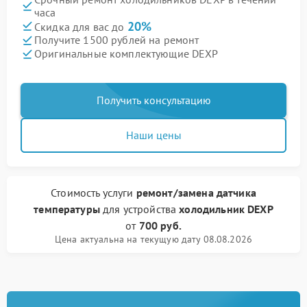
часа
20%
Скидка для вас до
Получите 1500 рублей на ремонт
Оригинальные комплектующие DEXP
Получить консультацию
Наши цены
Стоимость услуги
ремонт/замена датчика
температуры
для устройства
холодильник DEXP
от
700 руб.
Цена актуальна на текущую дату 08.08.2026