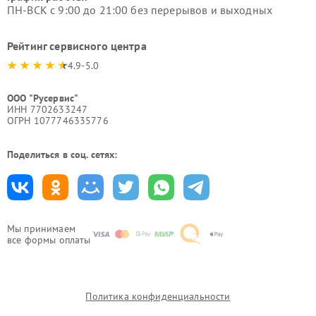
ПН-ВСК с 9:00 до 21:00 без перерывов и выходных
Рейтинг сервисного центра
4.9-5.0
ООО "Русервис"
ИНН 7702633247
ОГРН 1077746335776
Поделиться в соц. сетях:
Мы принимаем
все формы оплаты
Политика конфиденциальности