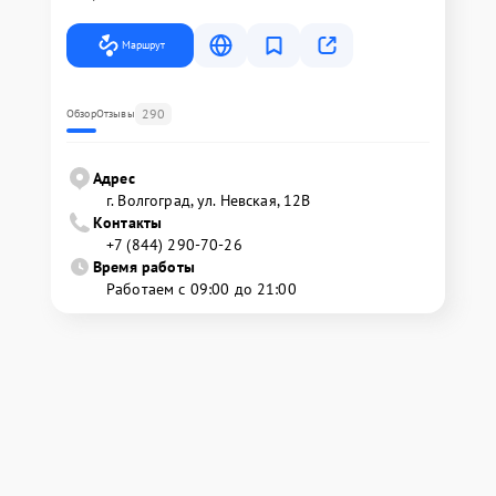
Маршрут
290
Обзор
Отзывы
Адрес
г. Волгоград, ул. Невская, 12В
Контакты
+7 (844) 290-70-26
Время работы
Работаем с 09:00 до 21:00