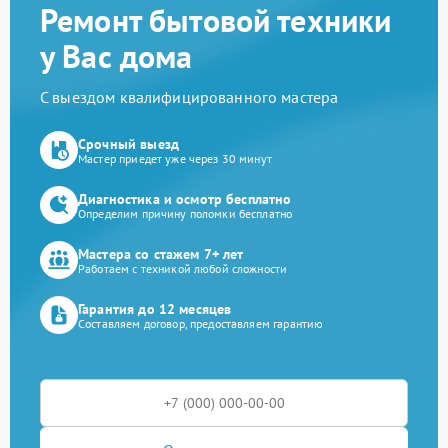
Ремонт бытовой техники
у Вас дома
С выездом квалифицированного мастера
Срочный выезд
Мастер приедет уже через 30 минут
Диагностика и осмотр бесплатно
Определим причину поломки бесплатно
Мастера со стажем 7+ лет
Работаем с техникой любой сложности
Гарантия до 12 месяцев
Составляем договор, предоставляем гарантию