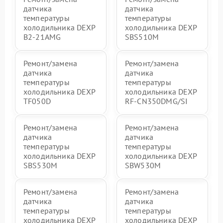
датчика
датчика
температуры
температуры
холодильника DEXP
холодильника DEXP
B2-21AMG
SBS510M
Ремонт/замена
Ремонт/замена
датчика
датчика
температуры
температуры
холодильника DEXP
холодильника DEXP
TF050D
RF-CN350DMG/SI
Ремонт/замена
Ремонт/замена
датчика
датчика
температуры
температуры
холодильника DEXP
холодильника DEXP
SBS530M
SBW530M
Ремонт/замена
Ремонт/замена
датчика
датчика
температуры
температуры
холодильника DEXP
холодильника DEXP