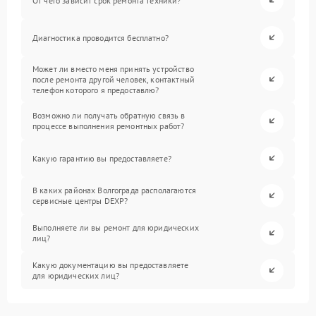
От чего зависит срок ремонта техники?
Диагностика проводится бесплатно?
Может ли вместо меня принять устройство
после ремонта другой человек, контактный
телефон которого я предоставлю?
Возможно ли получать обратную связь в
процессе выполнения ремонтных работ?
Какую гарантию вы предоставляете?
В каких районах Волгограда располагаются
сервисные центры DEXP?
Выполняете ли вы ремонт для юридических
лиц?
Какую документацию вы предоставляете
для юридических лиц?