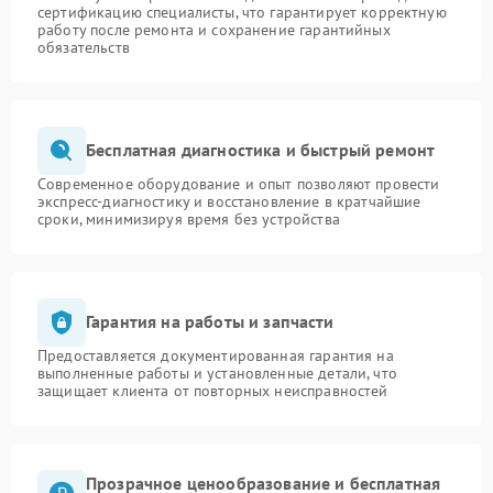
сертификацию специалисты, что гарантирует корректную
работу после ремонта и сохранение гарантийных
обязательств
Бесплатная диагностика и быстрый ремонт
Современное оборудование и опыт позволяют провести
экспресс-диагностику и восстановление в кратчайшие
сроки, минимизируя время без устройства
Гарантия на работы и запчасти
Предоставляется документированная гарантия на
выполненные работы и установленные детали, что
защищает клиента от повторных неисправностей
Прозрачное ценообразование и бесплатная