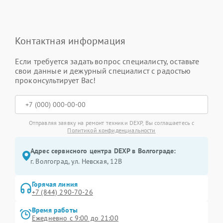
Контактная информация
Если требуется задать вопрос специалисту, оставьте
свои данные и дежурный специалист с радостью
проконсультирует Вас!
Отправляя заявку на ремонт техники DEXP, Вы соглашаетесь с
Политикой конфиденциальности
Адрес сервисного центра DEXP в Волгограде:
г. Волгоград, ул. Невская, 12В
Горячая линия
+7 (844) 290-70-26
Время работы
Ежедневно с 9:00 до 21:00