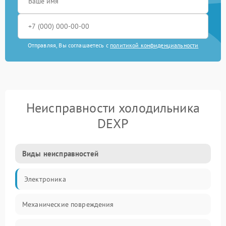
Отправляя, Вы соглашаетесь с
политикой конфиденциальности
Неисправности холодильника
DEXP
Виды неисправностей
Электроника
Механические повреждения